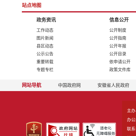
站点地图
政务资讯
信息公开
工作动态
公开制度
图片新闻
公开指南
县区动态
公开年报
公示公告
公开目录
重要转载
依申请公开
专题专栏
政策文件库
网站导航
中国政府网
安徽省人民政府
主办
办公
联系电