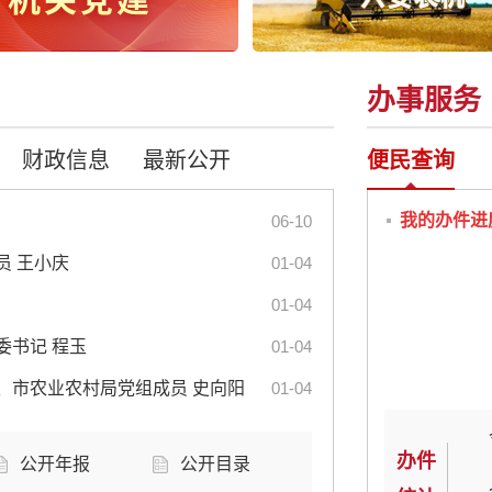
办事服务
财政信息
最新公开
便民查询
我的办件进
06-10
员 王小庆
01-04
01-04
委书记 程玉
01-04
、市农业农村局党组成员 史向阳
01-04
办件
公开年报
公开目录