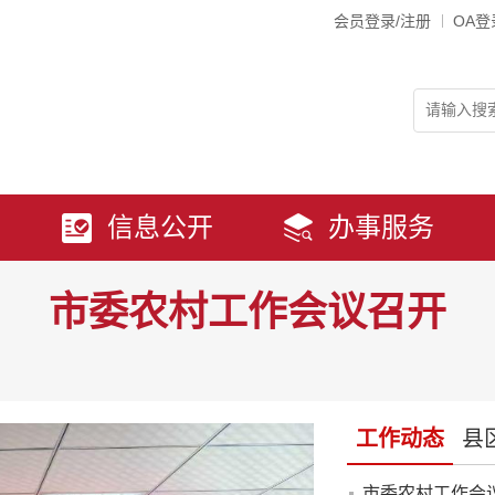
会员登录/注册
OA登
信息公开
办事服务
市委农村工作会议召开
工作动态
县
市委农村工作会