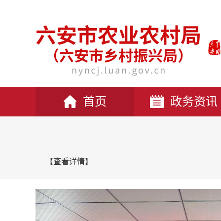
首页
政务资讯
【查看详情】