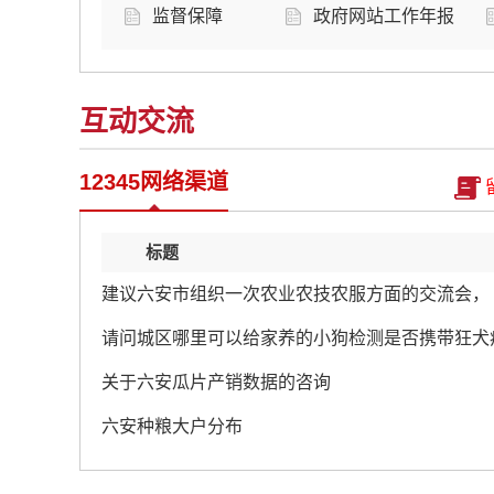
监督保障
政府网站工作年报
互动交流
12345网络渠道
标题
建议六安市组织一次农业农技农服方面的交流会，
请问城区哪里可以给家养的小狗检测是否携带狂犬
关于六安瓜片产销数据的咨询
六安种粮大户分布