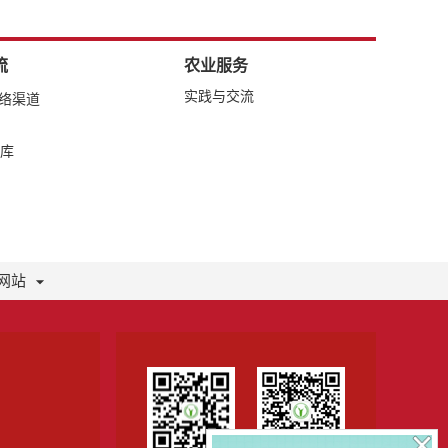
流
农业服务
实践与交流
网络渠道
库
网站