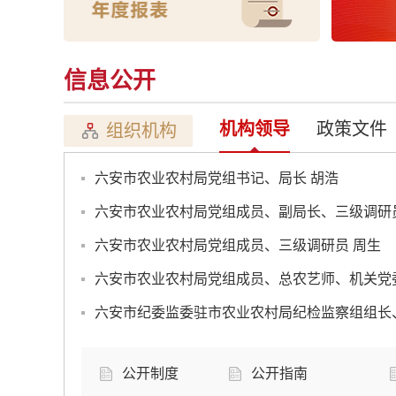
信息公开
机构领导
政策文件
组织机构
六安市农业农村局党组书记、局长 胡浩
六安市农业农村局党组成员、副局长、三级调研
六安市农业农村局党组成员、三级调研员 周生
六安市农业农村局党组成员、总农艺师、机关党
六安市纪委监委驻市农业农村局纪检监察组组长
公开制度
公开指南