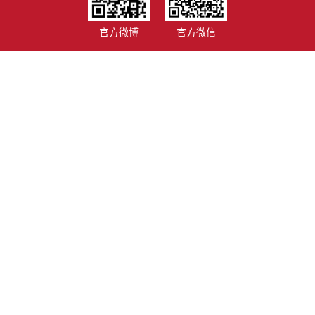
官方微博
官方微信