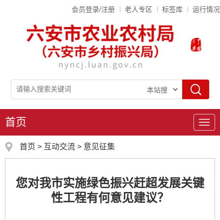
会员登录/注册
老人专区
标签库
运行情况
首页
导
航
首页
>
互动交流
>
意见征集
您对我市实施绿色振兴赶超发展关键
性工程有何意见建议？