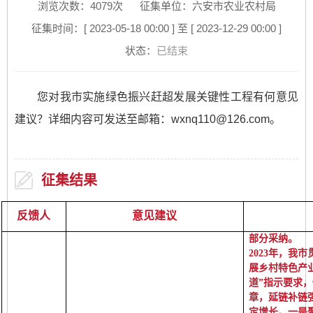
浏览次数：
4079
次
征集单位：六安市农业农村局
征集时间：[ 2023-05-18 00:00 ] 至 [ 2023-12-29 00:00 ]
状态：
已结束
您对我市实施绿色振兴赶超发展关键性工程有何意见
建议？详细内容可发送至邮箱：wxnq110@126.com。
征集结果
反馈人
意见建议
部分采纳。
2023年，我市
展乡村特色产
道”指示要求，
章，延链补链
定增长。一是