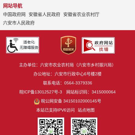
网站导航
中国政府网
安徽省人民政府
安徽省农业农村厅
六安市人民政府
主办单位：六安市农业农村局（六安市乡村振兴局）
办公地址：六安市行政中心6号楼2楼
联系电话：0564-3379336
皖ICP备13012527号-3
网站标识码：3415000064
皖公网安备 34150102000145号
本站已支持IPV6访问
站点地图