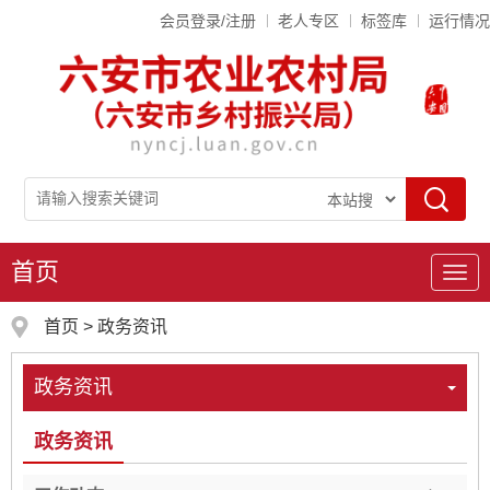
会员登录/注册
老人专区
标签库
运行情况
首页
导
航
首页
>
政务资讯
政务资讯
政务资讯