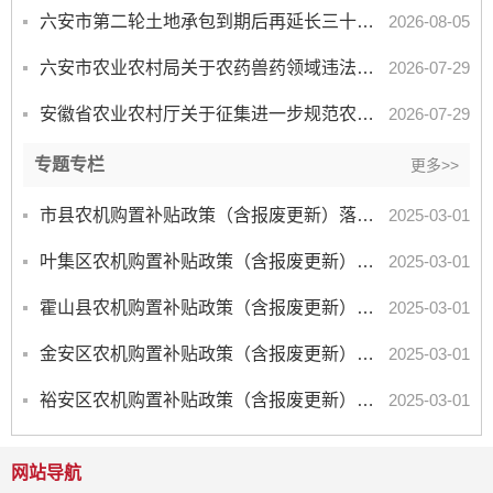
六安市第二轮土地承包到期后再延长三十年试点市级验收服务项目竞争性磋商公告
2026-08-05
六安市农业农村局关于农药兽药领域违法违规线索投诉举报渠道的公告
2026-07-29
安徽省农业农村厅关于征集进一步规范农药兽药生产经营使用综合整治行动问题线索的通告
2026-07-29
专题专栏
更多>>
市县农机购置补贴政策（含报废更新）落实咨询投诉电话、邮箱
2025-03-01
叶集区农机购置补贴政策（含报废更新）落实咨询投诉电话、邮箱
2025-03-01
霍山县农机购置补贴政策（含报废更新）落实咨询投诉电话、邮箱
2025-03-01
金安区农机购置补贴政策（含报废更新）落实咨询投诉电话、邮箱
2025-03-01
裕安区农机购置补贴政策（含报废更新）落实咨询投诉电话、邮箱
2025-03-01
网站导航