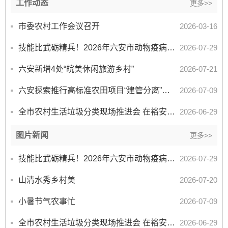
工作动态
更多>>
市委农村工作会议召开
2026-03-16
技能比武砺精兵！2026年六安市动物疫病防治员技能竞赛圆满落幕
2026-07-29
六安新增4处“皖美休闲旅游乡村”
2026-07-21
六安探索推行高标准农田项目“建管分离”模式
2026-07-09
全市农村生活垃圾分类现场推进会 在裕安区独山镇双峰村召开
2026-06-29
图片新闻
更多>>
技能比武砺精兵！2026年六安市动物疫病防治员技能竞赛圆满落幕
2026-07-29
山清水秀乡村美
2026-07-20
小暑节气农事忙
2026-07-09
全市农村生活垃圾分类现场推进会 在裕安区独山镇双峰村召开
2026-06-29