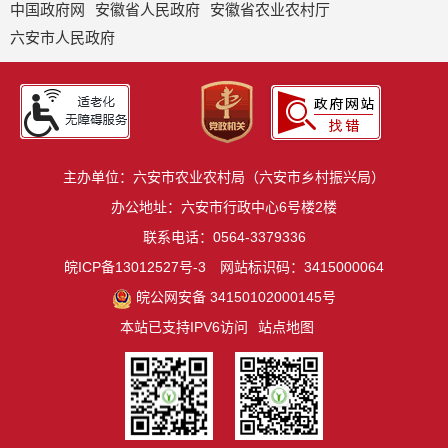
中国政府网
安徽省人民政府
安徽省农业农村厅
六安市人民政府
主办单位：六安市农业农村局（六安市乡村振兴局）
办公地址：六安市行政中心6号楼2楼
联系电话：0564-3379336
皖ICP备13012527号-3
网站标识码：3415000064
皖公网安备 34150102000145号
本站已支持IPV6访问
站点地图