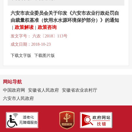
六安市农业委员会关于印发《六安市农业行政处罚自
由裁量权基准（饮用水水源环境保护部分）》的通知
|
政策解读
|
政策咨询
发文字号： 六农〔2018〕113号
成文日期：2018-10-23
下载文字版
下载图片版
网站导航
中国政府网
安徽省人民政府
安徽省农业农村厅
六安市人民政府