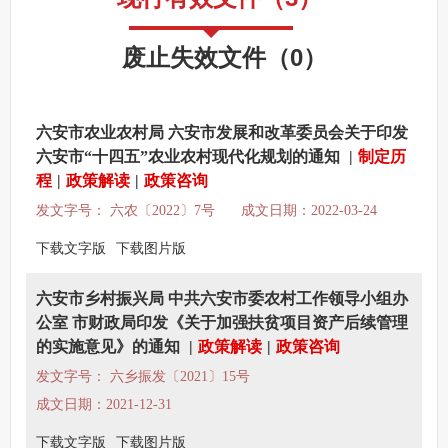
其他法定信息
废止失效文件
（
0
）
六安市农业农村局 六安市发展和改革委员会关于印发
六安市“十四五”农业农村现代化规划的通知
|
制定历
程
|
政策解读
|
政策咨询
发文字号： 六农〔2022〕7号
成文日期：2022-03-24
下载文字版
下载图片版
六安市乡村振兴局 中共六安市委农村工作领导小组办
公室 市财政局印发《关于加强扶贫项目资产后续管理
的实施意见》的通知
|
政策解读
|
政策咨询
发文字号： 六乡振发〔2021〕15号
成文日期：2021-12-31
下载文字版
下载图片版