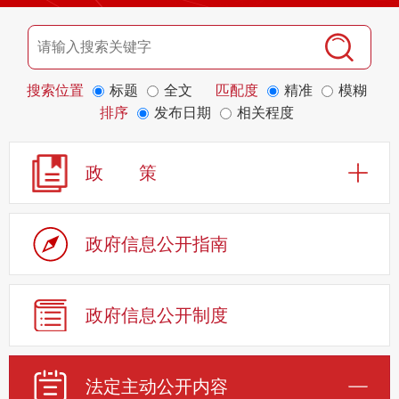
搜索位置
标题
全文
匹配度
精准
模糊
排序
发布日期
相关程度
政 策
政府信息公开指南
政府信息公开制度
法定主动公开内容