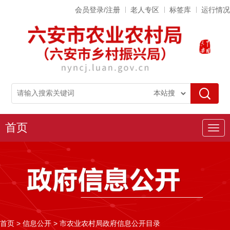
会员登录/注册
老人专区
标签库
运行情况
首页
导
航
首页
>
信息公开
>
市农业农村局政府信息公开目录