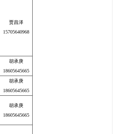
贾昌泽
15705640968
胡承庚
18605645665
胡承庚
18605645665
胡承庚
18605645665