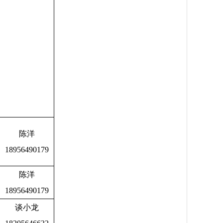
陈洋
18956490179
陈洋
18956490179
谈小龙