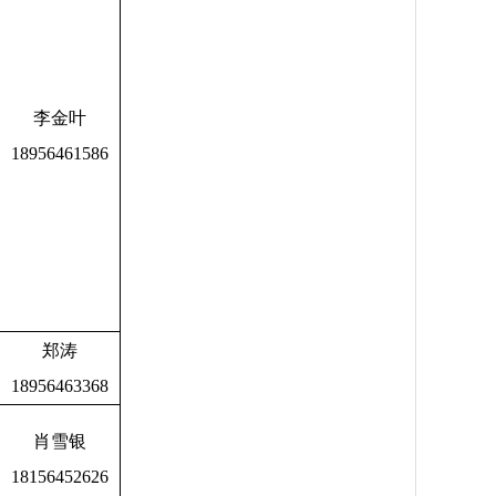
李金叶
18956461586
郑涛
18956463368
肖雪银
18156452626