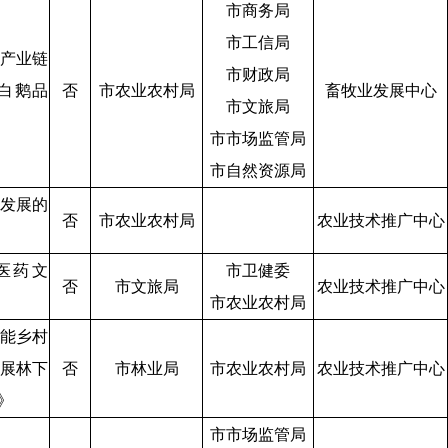
市商务局
市工信局
产业链
市财政局
白鹅品
否
市农业农村局
畜牧业发展中心
市文旅局
市市场监管局
市自然资源局
发展的
否
市农业农村局
农业技术推广中心
医药文
市卫健委
否
市文旅局
农业技术推广中心
市农业农村局
能乡村
展林下
否
市林业局
市农业农村局
农业技术推广中心
》
市市场监管局