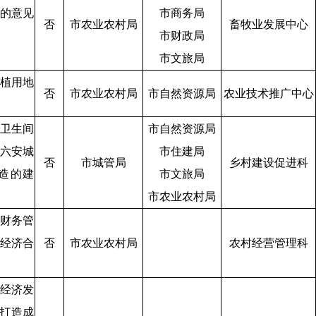
的意见
市商务局
否
市农业农村局
畜牧业发展中心
市财政局
市文旅局
植用地
否
市农业农村局
市自然资源局
农业技术推广中心
卫生间
市自然资源局
六安城
市住建局
否
市城管局
乡村建设促进科
造的建
市文旅局
市农业农村局
财务管
经济合
否
市农业农村局
农村经营管理科
经济发
”打造成