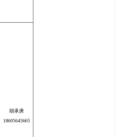
胡承庚
18605645665