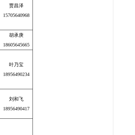
贾昌泽
15705640968
胡承庚
18605645665
叶乃宝
18956490234
刘和飞
18956490417