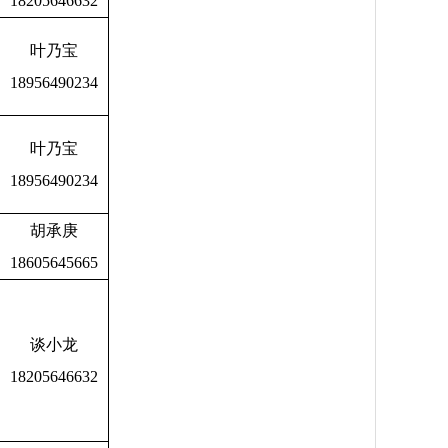
18205646632
叶乃宝
18956490234
叶乃宝
18956490234
胡承庚
18605645665
谈小龙
18205646632