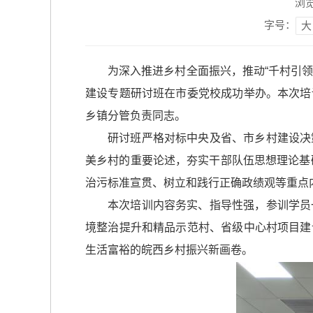
浏
字号：
大
为深入推进乡村全面振兴，推动“千村引领
建设专题研讨班在市委党校成功举办。本次培
乡镇分管负责同志。
研讨班严格对标中央及省、市乡村建设决
美乡村的重要论述，夯实干部队伍思想理论基
治污标准宣贯、树立和践行正确政绩观等重点
本次培训内容务实、指导性强，参训学员
境整治提升和精品示范村、省级中心村项目建
生活富裕的皖西乡村振兴新画卷。