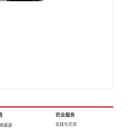
流
农业服务
实践与交流
网络渠道