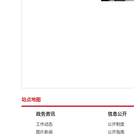
站点地图
政务资讯
信息公开
工作动态
公开制度
图片新闻
公开指南