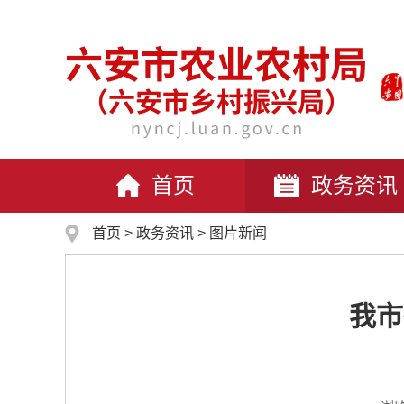
首页
政务资讯
首页
>
政务资讯
>
图片新闻
我市