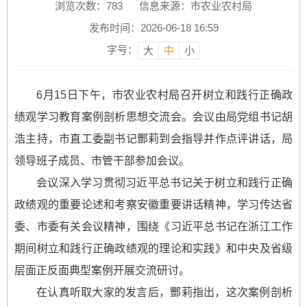
浏览次数：
783
信息来源：市农业农村局
发布时间：2026-06-18 16:59
字号：
大
中
小
6月15日下午，市农业农村局召开树立和践行正确政
绩观学习教育案例剖析思想交流会。会议由局党组书记胡
浩主持，市直工委副书记酆莉到会指导并作点评讲话，局
领导班子成员、市管干部参加会议。
会议深入学习贯彻习近平总书记关于树立和践行正确
政绩观的重要论述和考察安徽重要讲话精神，学习传达省
委、市委有关会议精神，围绕《习近平总书记在浙江工作
期间树立和践行正确政绩观的理论和实践》和中央及省级
层面正反面典型案例开展交流研讨。
在认真听取大家的发言后，酆莉指出，这次案例剖析