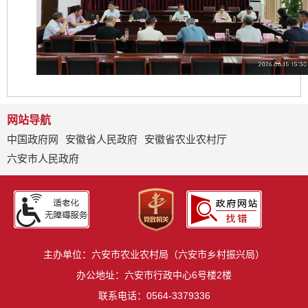
网站导航
中国政府网
安徽省人民政府
安徽省农业农村厅
六安市人民政府
主办单位：六安市农业农村局（六安市乡村振兴局）
办公地址：六安市行政中心6号楼2楼
联系电话：0564-3379336