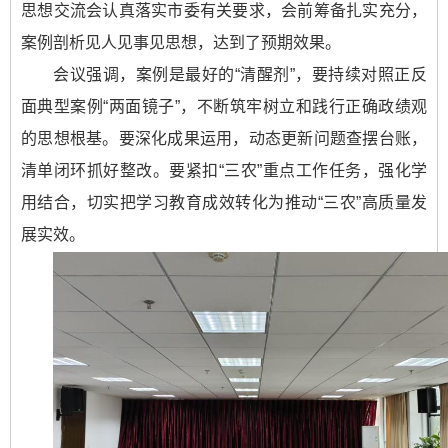
思想交流会认真落实市委有关要求，会前筹备扎实充分，
案例剖析见人见事见思想，达到了预期效果。
会议强调，案例是最好的“清醒剂”，要持续对照正反
面典型案例“两面镜子”，不断筑牢树立和践行正确政绩观
的思想根基。要深化成果运用，动态更新问题查摆台账，
清单闭环抓好整改。要紧扣“三农”重点工作任务，强化学
用结合，切实把学习教育成效转化为推动“三农”高质量发
展实效。