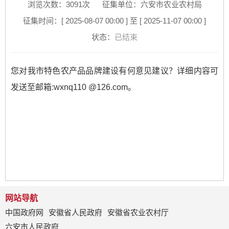
浏览次数：
3091
次
征集单位：六安市农业农村局
征集时间：[ 2025-08-07 00:00 ] 至 [ 2025-11-07 00:00 ]
状态：
已结束
您对我市特色农产品品牌建设有何意见建议？详细内容可
发送至邮箱:wxnq110 @126.com。
网站导航
中国政府网
安徽省人民政府
安徽省农业农村厅
六安市人民政府