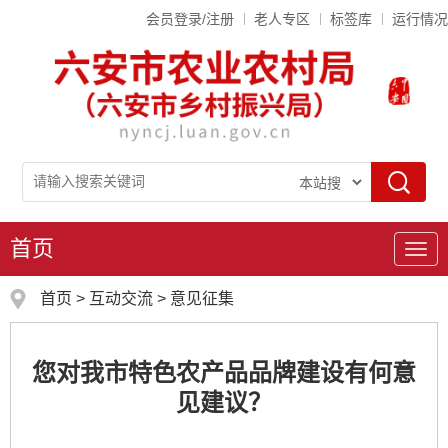
会员登录/注册
老人专区
标签库
运行情况
首页
导
航
首页
>
互动交流
>
意见征集
您对我市特色农产品品牌建设有何意
见建议？