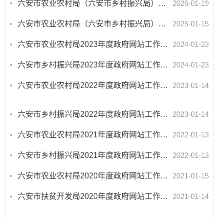
六安市农业农村局（六安市乡村振兴局）2025年度政府网站工作报表
2026-01-19
六安市农业农村局（六安市乡村振兴局）2024年度政府网站工作报表
2025-01-15
六安市农业农村局2023年度政府网站工作报表
2024-01-23
六安市乡村振兴局2023年度政府网站工作报表
2024-01-23
六安市农业农村局2022年度政府网站工作报表
2023-01-14
六安市乡村振兴局2022年度政府网站工作报表
2023-01-14
六安市农业农村局2021年度政府网站工作报表
2022-01-13
六安市乡村振兴局2021年度政府网站工作报表
2022-01-13
六安市农业农村局2020年度政府网站工作报表
2021-01-15
六安市扶贫开发局2020年度政府网站工作报表
2021-01-14