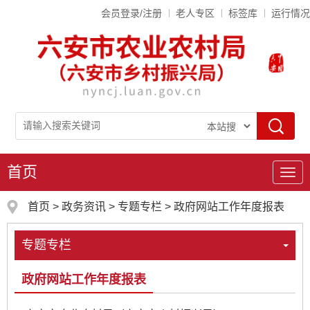
会员登录/注册
老人专区
标签库
运行情况
首页
导
航
首页
>
政务资讯
>
专题专栏
>
政府网站工作年度报表
专题专栏
政府网站工作年度报表