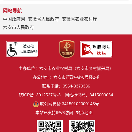
网站导航
中国政府网
安徽省人民政府
安徽省农业农村厅
六安市人民政府
主办单位：六安市农业农村局（六安市乡村振兴局）
办公地址：六安市行政中心6号楼2楼
联系电话：0564-3379336
皖ICP备13012527号-3
网站标识码：3415000064
皖公网安备 34150102000145号
本站已支持IPV6访问
站点地图