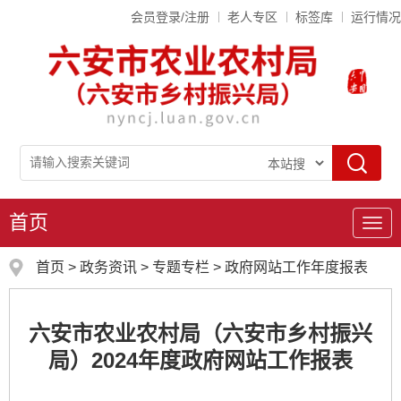
会员登录/注册
老人专区
标签库
运行情况
首页
导
航
首页
>
政务资讯
>
专题专栏
>
政府网站工作年度报表
六安市农业农村局（六安市乡村振兴
局）2024年度政府网站工作报表