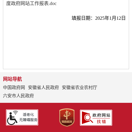
度政府网站工作报表.doc
填报日期：
202
5年
1
月
12日
网站导航
中国政府网
安徽省人民政府
安徽省农业农村厅
六安市人民政府