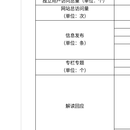
独立用户访问总量（单位：个）
网站总访问量
（单位：次）
信息发布
（单位：条）
专栏专题
（单位：个）
解读回应