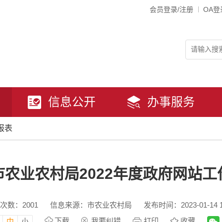
会员登录/注册
OA登
信息公开
办事服务
报表
市农业农村局2022年度政府网站工
次数：
2001
信息来源：市农业农村局
发布时间：2023-01-14 1
下载
我要纠错
打印
收藏
中
小