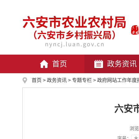
首页
政务资讯
首页
>
政务资讯
>
专题专栏
>
政府网站工作年度
六安
浏览
字号：
大