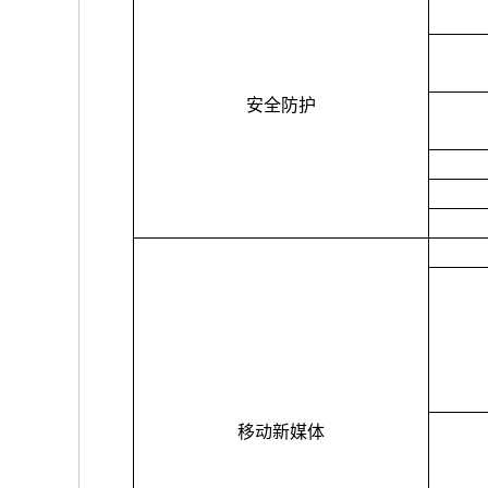
安全防护
移动新媒体