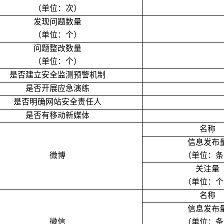
（单位：次）
发现问题数量
（单位：个）
问题整改数量
（单位：个）
是否建立安全监测预警机制
是否开展应急演练
是否明确网站安全责任人
是否有移动新媒体
名称
信息发布
微博
（单位：条
关注量
（单位：个
名称
信息发布
微信
（单位：条