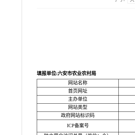
填报单位
:六安市农业农村局
网站名称
首页网址
主办单位
网站类型
政府网站标识码
ICP备案号