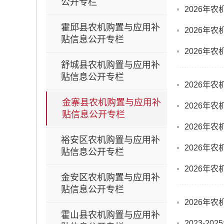
公开专栏
2026年
霍邱县农机购置与应用补
2026年
贴信息公开专栏
2026年
舒城县农机购置与应用补
贴信息公开专栏
2026年
金寨县农机购置与应用补
2026年
贴信息公开专栏
2026年
裕安区农机购置与应用补
2026年
贴信息公开专栏
2026年
金安区农机购置与应用补
贴信息公开专栏
2026年
霍山县农机购置与应用补
2023-