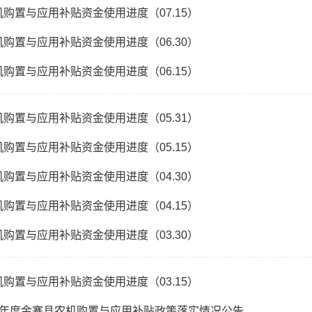
农机购置与应用补贴资金使用进度（07.15）
农机购置与应用补贴资金使用进度（06.30）
农机购置与应用补贴资金使用进度（06.15）
农机购置与应用补贴资金使用进度（05.31）
农机购置与应用补贴资金使用进度（05.15）
农机购置与应用补贴资金使用进度（04.30）
农机购置与应用补贴资金使用进度（04.15）
农机购置与应用补贴资金使用进度（03.30）
农机购置与应用补贴资金使用进度（03.15）
2025年度金寨县农机购置与应用补贴政策落实情况公告