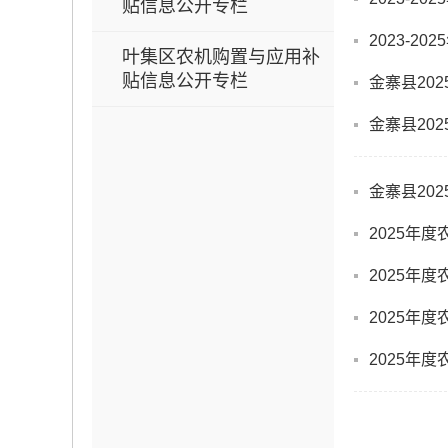
贴信息公开专栏
2023-
叶集区农机购置与应用补
贴信息公开专栏
金寨县20
金寨县20
金寨县20
2025年
2025年
2025年
2025年