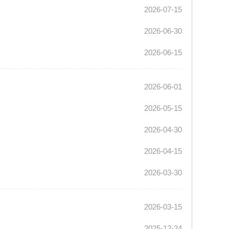
2026-07-15
2026-06-30
2026-06-15
2026-06-01
2026-05-15
2026-04-30
2026-04-15
2026-03-30
2026-03-15
2025-12-24