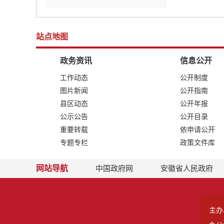
站点地图
政务资讯
信息公开
工作动态
公开制度
图片新闻
公开指南
县区动态
公开年报
公示公告
公开目录
重要转载
依申请公开
专题专栏
政策文件库
网站导航
中国政府网
安徽省人民政府
主办