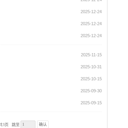
2025-12-24
2025-12-24
2025-12-24
2025-11-15
2025-10-31
2025-10-15
2025-09-30
2025-09-15
确认
共3页
跳至