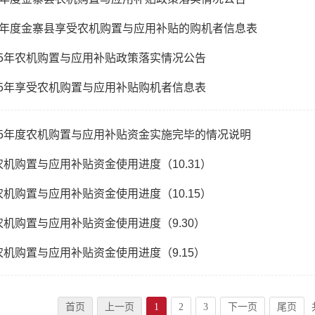
2025年度金寨县享受农机购置与应用补贴的购机者信息表
25年农机购置与应用补贴政策落实情况公告
25年享受农机购置与应用补贴购机者信息表
25年度农机购置与应用补贴资金实施完毕的情况说明
度农机购置与应用补贴资金使用进度（10.31）
度农机购置与应用补贴资金使用进度（10.15）
度农机购置与应用补贴资金使用进度（9.30）
度农机购置与应用补贴资金使用进度（9.15）
首页
上一页
1
2
3
下一页
尾页