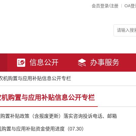
会员登录/注册
OA登
信息公开
办事服务
农机购置与应用补贴信息公开专栏
农机购置与应用补贴信息公开专栏
机购置补贴政策（含报废更新）落实咨询投诉电话、邮箱
农机购置与应用补贴资金使用进度（07.30）