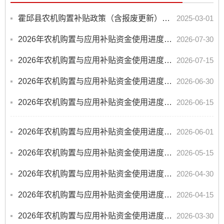
霍邱县农机购置补贴政策（含报废更新）落实咨询投诉电话、邮箱
2025-03-01
2026年农机购置与应用补贴资金使用进度（07.30）
2026-07-30
2026年农机购置与应用补贴资金使用进度（07.15）
2026-07-15
2026年农机购置与应用补贴资金使用进度（06.30）
2026-06-30
2026年农机购置与应用补贴资金使用进度（06.15）
2026-06-15
2026年农机购置与应用补贴资金使用进度（05.31）
2026-06-01
2026年农机购置与应用补贴资金使用进度（05.15）
2026-05-15
2026年农机购置与应用补贴资金使用进度（04.30）
2026-04-30
2026年农机购置与应用补贴资金使用进度（04.15）
2026-04-15
2026年农机购置与应用补贴资金使用进度（03.30）
2026-03-30