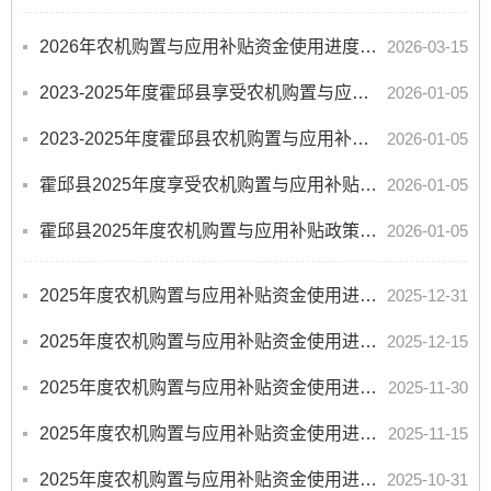
2026年农机购置与应用补贴资金使用进度（03.15）
2026-03-15
2023-2025年度霍邱县享受农机购置与应用补贴的购机者信息表
2026-01-05
2023-2025年度霍邱县农机购置与应用补贴政策落实情况公告
2026-01-05
霍邱县2025年度享受农机购置与应用补贴的购机者信息表
2026-01-05
霍邱县2025年度农机购置与应用补贴政策落实情况公告
2026-01-05
2025年度农机购置与应用补贴资金使用进度（12.31）
2025-12-31
2025年度农机购置与应用补贴资金使用进度（12.15）
2025-12-15
2025年度农机购置与应用补贴资金使用进度（11.30）
2025-11-30
2025年度农机购置与应用补贴资金使用进度（11.15）
2025-11-15
2025年度农机购置与应用补贴资金使用进度（10.31）
2025-10-31