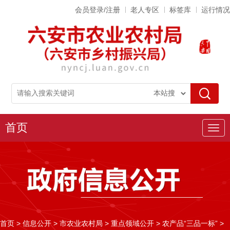
会员登录/注册
老人专区
标签库
运行情况
首页
导
航
首页
>
信息公开
>
市农业农村局
>
重点领域公开
>
农产品“三品一标”
>