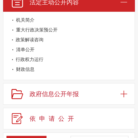
法定主动公开内容
机关简介
重大行政决策预公开
政策解读咨询
清单公开
行政权力运行
财政信息
重点领域公开
规划信息
政府信息公开年报
建议提案办理
公务员及事业单位招录
依申请公
开
应急管理
回应关切