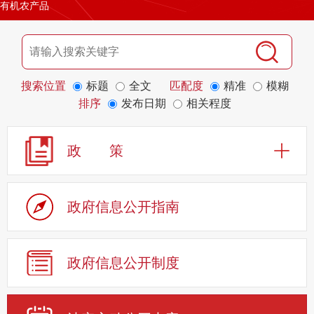
有机农产品
搜索位置
标题
全文
匹配度
精准
模糊
排序
发布日期
相关程度
政 策
政府信息公开指南
政府信息公开制度