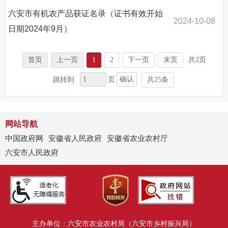
六安市有机农产品获证名录（证书有效开始
2024-10-08
日期2024年9月）
首页
上一页
1
2
下一页
末页
共2页
确认
跳转到
页
共25条
网站导航
中国政府网
安徽省人民政府
安徽省农业农村厅
六安市人民政府
主办单位：六安市农业农村局（六安市乡村振兴局）