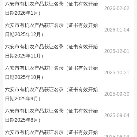
六安市有机农产品获证名录（证书有效开始
2026-02-02
日期2026年1月）
六安市有机农产品获证名录（证书有效开始
2026-01-04
日期2025年12月）
六安市有机农产品获证名录（证书有效开始
2025-12-01
日期2025年11月）
六安市有机农产品获证名录（证书有效开始
2025-10-31
日期2025年10月）
六安市有机农产品获证名录（证书有效开始
2025-09-30
日期2025年9月）
六安市有机农产品获证名录（证书有效开始
2025-09-04
日期2025年8月）
六安市有机农产品获证名录（证书有效开始
2025-06-03