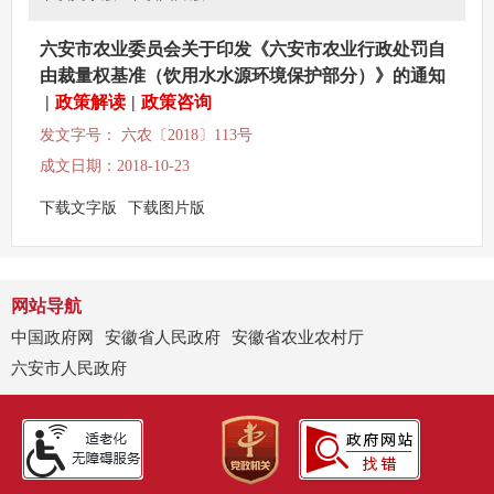
六安市农业委员会关于印发《六安市农业行政处罚自
由裁量权基准（饮用水水源环境保护部分）》的通知
|
政策解读
|
政策咨询
发文字号： 六农〔2018〕113号
成文日期：2018-10-23
下载文字版
下载图片版
网站导航
中国政府网
安徽省人民政府
安徽省农业农村厅
六安市人民政府