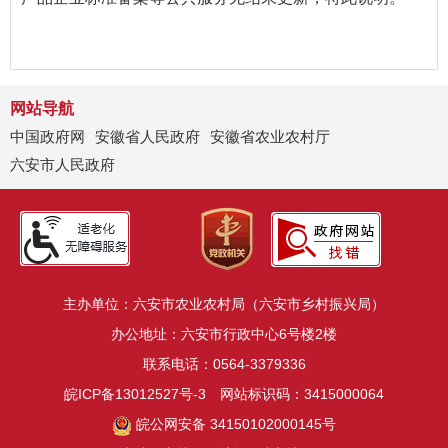
网站导航
中国政府网
安徽省人民政府
安徽省农业农村厅
六安市人民政府
主办单位：六安市农业农村局（六安市乡村振兴局）
办公地址：六安市行政中心6号楼2楼
联系电话：0564-3379336
皖ICP备13012527号-3
网站标识码：3415000064
皖公网安备 34150102000145号