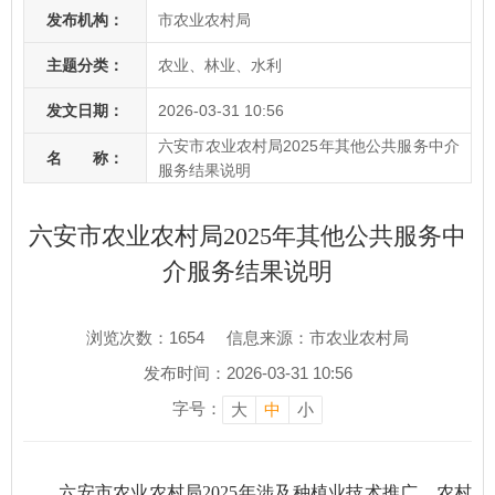
发布机构：
市农业农村局
主题分类：
农业、林业、水利
发文日期：
2026-03-31 10:56
六安市农业农村局2025年其他公共服务中介
名 称：
服务结果说明
六安市农业农村局2025年其他公共服务中
介服务结果说明
浏览次数：
1654
信息来源：市农业农村局
发布时间：2026-03-31 10:56
字号：
大
中
小
六安市农业农村局2025年涉及种植业技术推广、农村