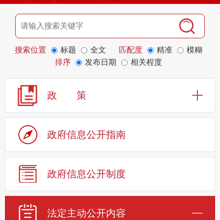
搜索位置
标题
全文
匹配度
精准
模糊
排序
发布日期
相关程度
政 策
政府信息公开指南
政府信息公开制度
法定主动公开内容