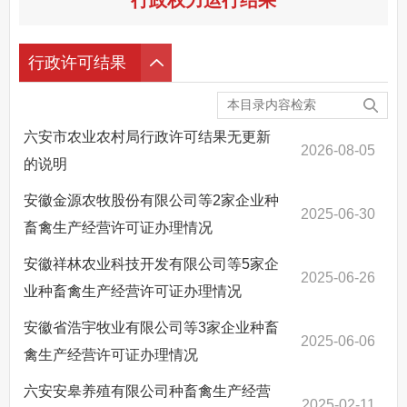
其他法定信息
行政许可结果
六安市农业农村局行政许可结果无更新
2026-08-05
的说明
安徽金源农牧股份有限公司等2家企业种
2025-06-30
畜禽生产经营许可证办理情况
安徽祥林农业科技开发有限公司等5家企
2025-06-26
业种畜禽生产经营许可证办理情况
安徽省浩宇牧业有限公司等3家企业种畜
2025-06-06
禽生产经营许可证办理情况
六安安皋养殖有限公司种畜禽生产经营
2025-02-11