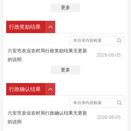
更多
行政奖励结果
六安市农业农村局行政奖励结果无更新
2026-08-05
的说明
更多
行政确认结果
六安市农业农村局行政确认结果无更新
2026-08-05
的说明