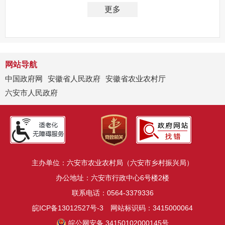
更多
网站导航
中国政府网
安徽省人民政府
安徽省农业农村厅
六安市人民政府
主办单位：六安市农业农村局（六安市乡村振兴局）
办公地址：六安市行政中心6号楼2楼
联系电话：0564-3379336
皖ICP备13012527号-3
网站标识码：3415000064
皖公网安备 34150102000145号