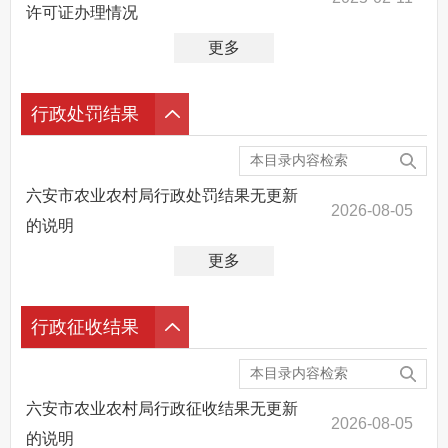
许可证办理情况
更多
行政处罚结果
六安市农业农村局行政处罚结果无更新
2026-08-05
的说明
更多
行政征收结果
六安市农业农村局行政征收结果无更新
2026-08-05
的说明