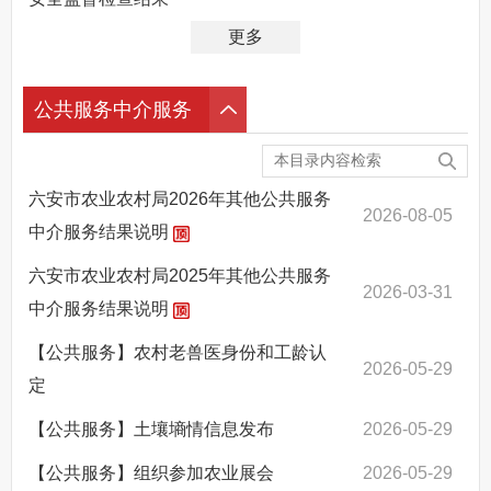
更多
公共服务中介服务
六安市农业农村局2026年其他公共服务
2026-08-05
中介服务结果说明
六安市农业农村局2025年其他公共服务
2026-03-31
中介服务结果说明
【公共服务】农村老兽医身份和工龄认
2026-05-29
定
【公共服务】土壤墒情信息发布
2026-05-29
【公共服务】组织参加农业展会
2026-05-29