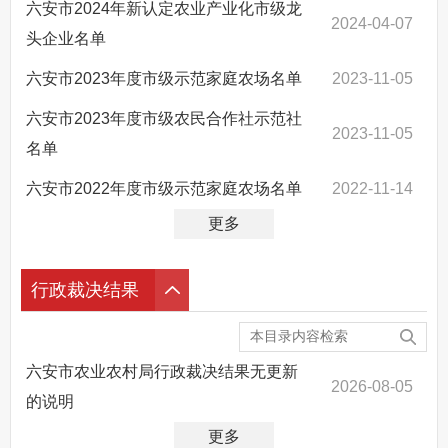
六安市2024年新认定农业产业化市级龙
2024-04-07
头企业名单
六安市2023年度市级示范家庭农场名单
2023-11-05
六安市2023年度市级农民合作社示范社
2023-11-05
名单
六安市2022年度市级示范家庭农场名单
2022-11-14
更多
行政裁决结果
六安市农业农村局行政裁决结果无更新
2026-08-05
的说明
更多