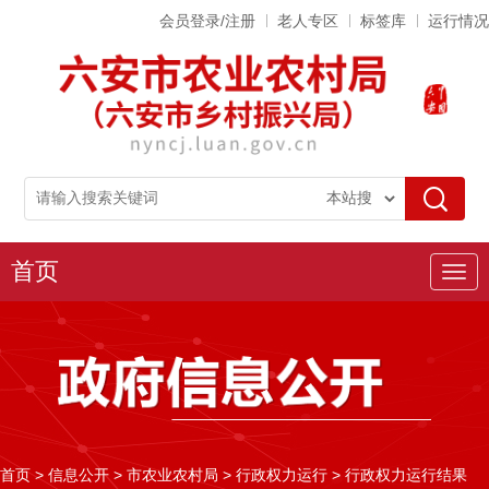
会员登录/注册
老人专区
标签库
运行情况
首页
导
航
首页
>
信息公开
>
市农业农村局
>
行政权力运行
>
行政权力运行结果