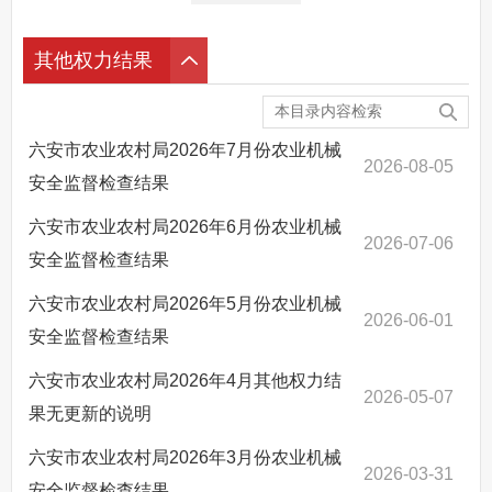
其他权力结果
六安市农业农村局2026年7月份农业机械
2026-08-05
安全监督检查结果
六安市农业农村局2026年6月份农业机械
2026-07-06
安全监督检查结果
六安市农业农村局2026年5月份农业机械
2026-06-01
安全监督检查结果
六安市农业农村局2026年4月其他权力结
2026-05-07
果无更新的说明
六安市农业农村局2026年3月份农业机械
2026-03-31
安全监督检查结果