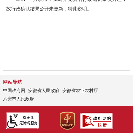
故行政确认结果公开未
更新，特此说明。
网站导航
中国政府网
安徽省人民政府
安徽省农业农村厅
六安市人民政府