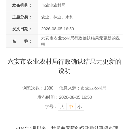
发布机构：
市农业农村局
主题分类：
农业、林业、水利
发文日期：
2026-08-05 16:50
六安市农业农村局行政确认结果无更新的说
名 称：
明
六安市农业农村局行政确认结果无更新的
说明
浏览次数：
1380
信息来源：市农业农村局
发布时间：2026-08-05 16:50
字号：
大
中
小
2024年4月以来，我局并无新的行政确认事项办理，