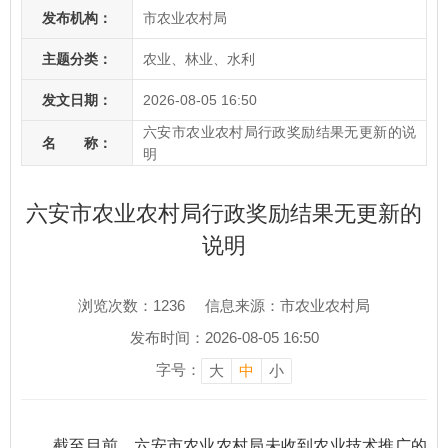
发布机构：
市农业农村局
主题分类：
农业、林业、水利
发文日期：
2026-08-05 16:50
六安市农业农村局行政奖励结果无更新的说
名 称：
明
六安市农业农村局行政奖励结果无更新的
说明
浏览次数：
1236
信息来源：市农业农村局
发布时间：2026-08-05 16:50
字号：
大
中
小
截至目前，六安市农业农村局未收到农业技术推广的