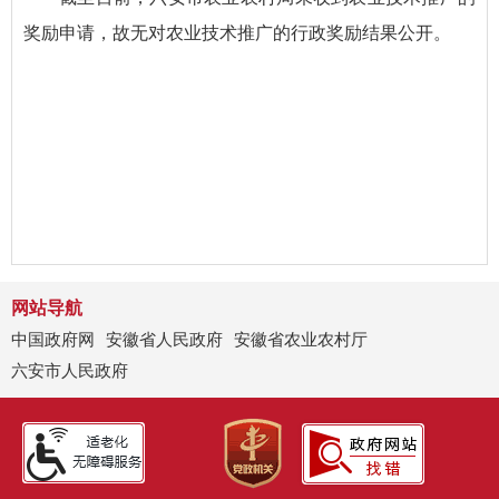
奖励申请，故无对农业技术推广的行政奖励结果公开。
网站导航
中国政府网
安徽省人民政府
安徽省农业农村厅
六安市人民政府