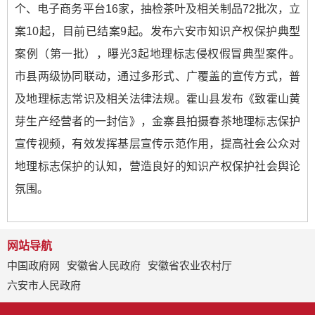
个、电子商务平台16家，抽检茶叶及相关制品72批次，立
案10起，目前已结案9起。发布六安市知识产权保护典型
案例（第一批），曝光3起地理标志侵权假冒典型案件。
市县两级协同联动，通过多形式、广覆盖的宣传方式，普
及地理标志常识及相关法律法规。霍山县发布《致霍山黄
芽生产经营者的一封信》，金寨县拍摄春茶地理标志保护
宣传视频，有效发挥基层宣传示范作用，提高社会公众对
地理标志保护的认知，营造良好的知识产权保护社会舆论
氛围。
网站导航
中国政府网
安徽省人民政府
安徽省农业农村厅
六安市人民政府