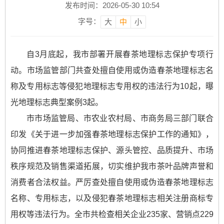
发布时间：2026-05-30 10:54
字号：
大
中
小
自3月底起，我市部署开展春茶地理标志保护专项行
动。市场监管部门共查处擅自使用或伪造春茶地理标志名
称及专用标志等侵犯地理标志专用权的违法行为10起，曝
光地理标志典型案例3起。
市市场监管局、市农业农村局、市商务局三部门联合
印发《关于进一步加强春茶地理标志保护工作的通知》，
协同推进春茶地理标志保护、源头管控、品质提升、市场
秩序规范及销售渠道拓展，切实维护我市茶叶品牌声誉和
消费者合法权益。严厉查处擅自使用或伪造春茶地理标志
名称、专用标志，以及侵犯春茶地理标志相关注册商标专
用权等违法行为。全市共检查相关企业235家、营销点229