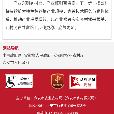
产业兴则乡村兴，产业旺则百姓富。下一步，杨公村
将持续扩大特色种养殖产业规模，完善技术服务与销售体
系，推动产业提质增效，以产业振兴夯实乡村振兴根基，
让村民在共富路上步伐更稳、底气更足。
网站导航
中国政府网
安徽省人民政府
安徽省农业农村厅
六安市人民政府
主办单位：六安市农业农村局（六安市乡村振兴局）
办公地址：六安市行政中心6号楼2楼
联系电话：0564-3379336