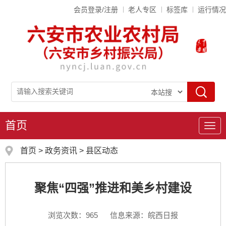
会员登录/注册
老人专区
标签库
运行情况
首页
导
航
首页
>
政务资讯
>
县区动态
聚焦“四强”推进和美乡村建设
浏览次数：
965
信息来源：皖西日报