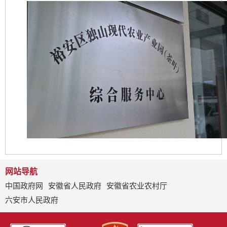
网站导航
中国政府网
安徽省人民政府
安徽省农业农村厅
六安市人民政府