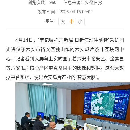
浏览次数：
950
信息来源：安徽日报
发布时间：2026-04-15 09:02
字号：
大
中
小
4月14日，“牢记嘱托开新局 日新江淮往前赶”采访团
走进位于六安市裕安区独山镇的六安瓜片茶叶互联网中
心，记者看到大屏幕上实时显示着六安市裕安区、金寨县
等六安瓜片核心产区重点茶园里的影像和数据。这套大数
据平台系统，便是六安瓜片产业的“智慧大脑”。