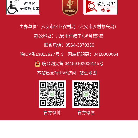
主办单位：六安市农业农村局（六安市乡村振兴局）
办公地址：六安市行政中心6号楼2楼
联系电话：0564-3379336
皖ICP备13012527号-3
网站标识码：3415000064
皖公网安备 34150102000145号
本站已支持IPV6访问
站点地图
官方微博
官方微信