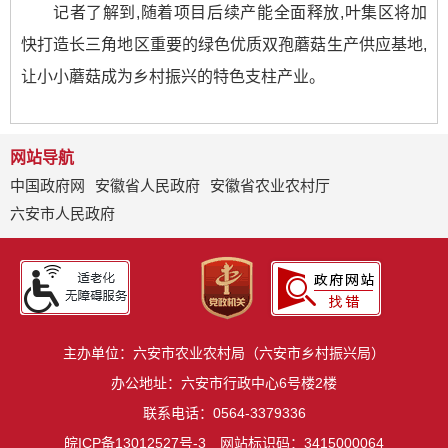
记者了解到,随着项目后续产能全面释放,叶集区将加
快打造长三角地区重要的绿色优质双孢蘑菇生产供应基地,
让小小蘑菇成为乡村振兴的特色支柱产业。
网站导航
中国政府网
安徽省人民政府
安徽省农业农村厅
六安市人民政府
主办单位：六安市农业农村局（六安市乡村振兴局）
办公地址：六安市行政中心6号楼2楼
联系电话：0564-3379336
皖ICP备13012527号-3
网站标识码：3415000064