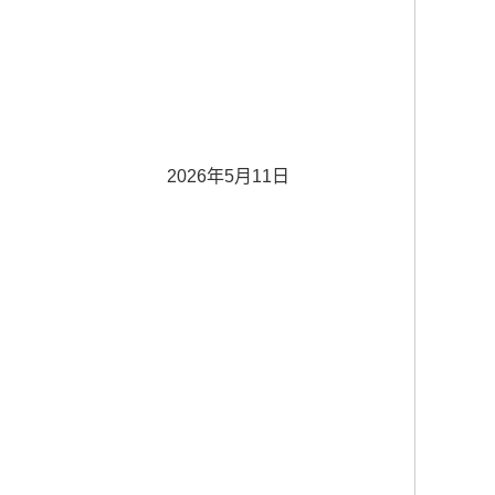
2026年5月11日