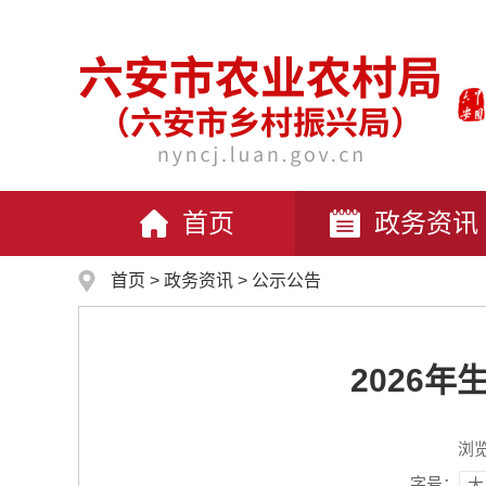
首页
政务资讯
首页
>
政务资讯
>
公示公告
2026
浏
字号：
大