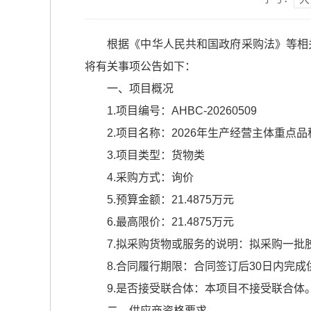
根据《中华人民共和国政府采购法》等相
将有关事项公告如下：
一、项目概况
1.项目编号：AHBC-20260509
2.项目名称：2026年生产经营主体重点
3.项目类型：货物类
4.采购方式：询价
5.预算金额：21.4875万元
6.最高限价：21.4875万元
7.拟采购货物或服务的说明：拟采购一
8.合同履行期限：合同签订后30日内完成
9.是否接受联合体：本项目不接受联合体
二、供应商资格要求