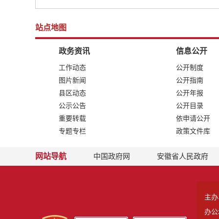
站点地图
政务资讯
信息公开
工作动态
公开制度
图片新闻
公开指南
县区动态
公开年报
公示公告
公开目录
重要转载
依申请公开
专题专栏
政策文件库
网站导航
中国政府网
安徽省人民政府
主办
办公