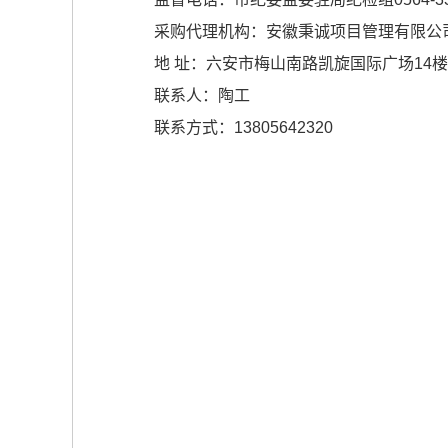
采购代理机构：安徽秉诚项目管理有限公
地 址：六安市梅山南路凯旋国际广场14楼
联系人：陶工
联系方式：13805642320