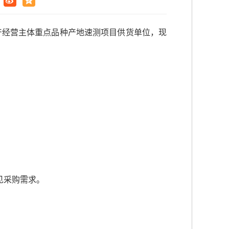
产经营主体重点品种产地速测项目供货单位，现
见采购需求。