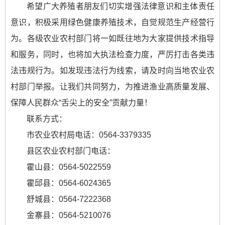
希望广大养殖者朋友们切实增强法律意识和主体责任
意识，积极采用绿色健康养殖技术，自觉规范生产经营行
为。各级农业农村部门将一如既往地为大家提供技术指导
和服务，同时，也将加大执法检查力度，严厉打击各类违
法违规行为。如发现违法行为线索，请及时向当地农业农
村部门举报。让我们共同努力，为推进渔业高质量发展、
保障人民群众“舌尖上的安全”贡献力量！
联系方式：
市农业农村局电话：0564-3379335
县区农业农村部门电话：
霍山县：0564-5022559
霍邱县：0564-6024365
舒城县：0564-7222368
金寨县：0564-5210076