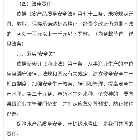
（四）法律责任
依据《农产品质量安全法》第七十三条，未按规定开
具、收取、保存承诺达标合格证，经责令改正仍逾期不改
的，可处一百元以上一千元以下罚款。（为条款节选，详
见法条）
六、落实“安全关”
依据新修订《渔业法》第十条，从事渔业生产的单位
应当遵守法律、法规和国家有关规定，建立健全安全生产
规章制度，加强安全生产教育、培训和管理，提高安全生
产水平。第二十九条，养殖水生外来种、杂交种的，要向
县级渔业主管部门备案，并制定应急处置预案，防止物种
逃逸。
保障水产品质量安全，守护绿水青山，是我们共同的
责任。