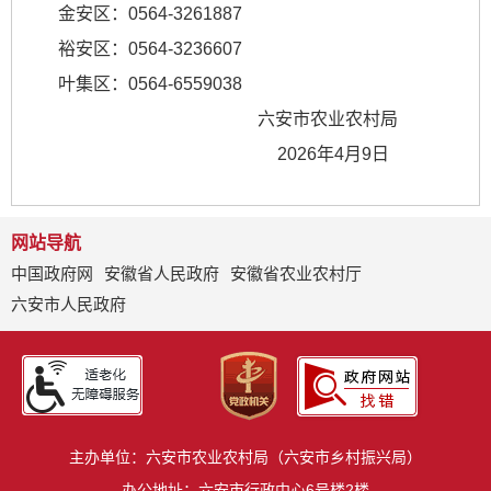
金安区：0564-3261887
裕安区：0564-3236607
叶集区：0564-6559038
六安市农业农村局
2026年4月9日
网站导航
中国政府网
安徽省人民政府
安徽省农业农村厅
六安市人民政府
主办单位：六安市农业农村局（六安市乡村振兴局）
办公地址：六安市行政中心6号楼2楼