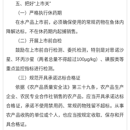
五、把好“上市关”
（一）严格执行休药期
在水产品上市前，必须确保使用的常规药物在鱼体内
降解达标，不在休药期内起捕销售。
（二）开展上市前自检
鼓励在上市前自行检测、委托检测，特别是对恩诺沙
星、环丙沙星（两者总量不得超过100μg/kg）、磺胺类等
重点监控指标进行检测。
（三）规范开具承诺达标合格证
依据《农产品质量安全法》第三十九条，农产品生产
企业、农民专业合作社销售的农产品，应当开具承诺达标
合格证，承诺不使用禁用药、常规药物残留不超标。从事
农产品收购的单位或个人，也应当按规定收取、保存和开
具合格证。