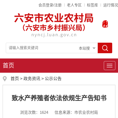
会员登录/注册
老人专区
标签库
运行情况
首页
导
航
首页
>
政务资讯
>
公示公告
致水产养殖者依法依规生产告知书
浏览次数：
1624
信息来源：市农业农村局