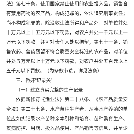
法》第七十条，使用国家禁止使用的农业投入品，销售含
有禁用药物的农产品，构成犯罪的，依法追究刑事责任；
尚不构成犯罪的，除没收违法所得和产品外，对单位并处
十万元以上十五万元以下罚款，对农户并处一千元以上一
万元以下罚款，并可对责任人处以拘留；第七十一条，销
售农药、兽药残留不符合质量安全标准的农产品，对单位
并处五万元以上十万元以下罚款，对农户并处五百元以上
五千元以下罚款。（为条款节选，详见法条）
三、做好“记录关”
（一）建立真实完整的生产记录
依据新修订《渔业法》第二十八条、《农产品质量安
全法》第二十七条，水产苗种生产者、从事水产养殖的单
位应如实记录水产苗种亲本引种和培育、苗种繁育生产、
疫病防控、用药、投入品使用、产品销售等信息，并至少