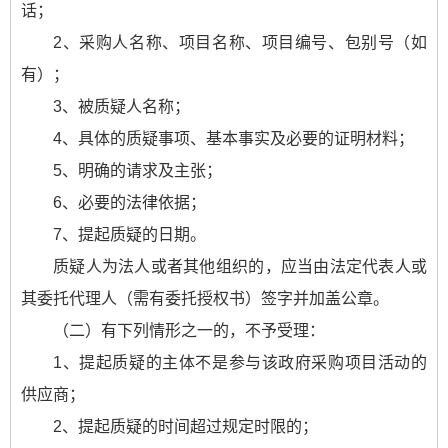
话；
2、采购人名称、项目名称、项目编号、包别号（如
有）；
3、被质疑人名称；
4、具体的质疑事项、基本事实及必要的证明材料；
5、明确的请求及主张；
6、必要的法律依据；
7、提起质疑的日期。
质疑人为法人或者其他组织的，应当由法定代表人或
其委托代理人（需有委托授权书）签字并加盖公章。
（二）有下列情形之一的，不予受理：
1、提起质疑的主体不是参与该政府采购项目活动的
供应商；
2、提起质疑的时间超过规定时限的；