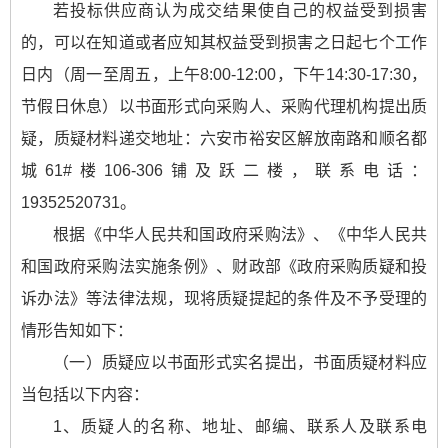
若投标供应商认为成交结果使自己的权益受到损害
的，可以在知道或者应知其权益受到损害之日起七个工作
日内（周一至周五，上午8:00-12:00，下午14:30-17:30，
节假日休息）以书面形式向采购人、采购代理机构提出质
疑，质疑材料递交地址：六安市裕安区解放南路和顺名都
城61#楼106-306铺及跃二楼，联系电话：
19352520731。
根据《中华人民共和国政府采购法》、《中华人民共
和国政府采购法实施条例》、财政部《政府采购质疑和投
诉办法》等法律法规，现将质疑提起的条件及不予受理的
情形告知如下：
（一）质疑应以书面形式实名提出，书面质疑材料应
当包括以下内容：
1、质疑人的名称、地址、邮编、联系人及联系电