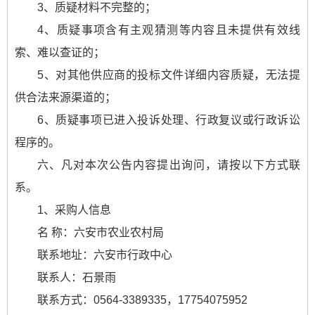
3、质疑材料不完整的；
4、质疑事项含有主观猜测等内容且未提供有效线
索、难以查证的；
5、对其他供应商的投标文件详细内容质疑，无法提
供合法来源渠道的；
6、质疑事项已进入投诉处理、行政复议或行政诉讼
程序的。
六、凡对本次公告内容提出询问，请按以下方式联
系。
1、采购人信息
名 称：六安市农业农村局
联系地址：六安市行政中心
联系人：石景雨
联系方式：0564-3389335，17754075952