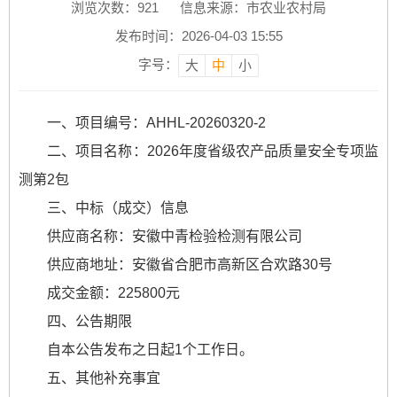
浏览次数：
921
信息来源：市农业农村局
发布时间：2026-04-03 15:55
字号：
大
中
小
一、项目编号：AHHL-20260320-2
二、项目名称：2026年度省级农产品质量安全专项监
测第2包
三、中标（成交）信息
供应商名称：安徽中青检验检测有限公司
供应商地址：安徽省合肥市高新区合欢路30号
成交金额：225800元
四、公告期限
自本公告发布之日起1个工作日。
五、其他补充事宜