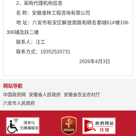
2、采购代理机构信息
名 称：安徽淮林工程咨询有限公司
地 址：六安市裕安区解放南路和顺名都城61#楼106-
306铺及跃二楼
联系人：汪工
联系方式：19352520731
2026年4月3日
网站导航
中国政府网
安徽省人民政府
安徽省农业农村厅
六安市人民政府