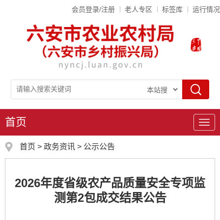
会员登录/注册
老人专区
标签库
运行情况
首页
导
航
首页
>
政务资讯
>
公示公告
2026年度省级农产品质量安全专项监
测第2包成交结果公告