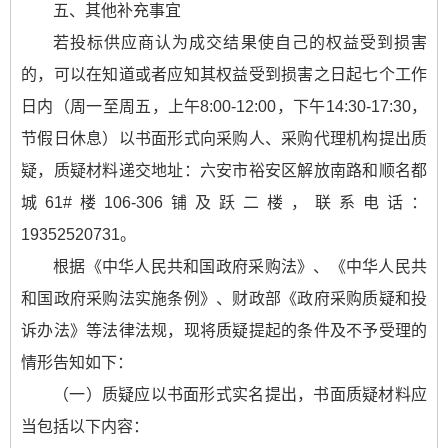
五、其他补充事宜
若投标供应商认为成交结果使自己的权益受到损害
的，可以在知道或者应知其权益受到损害之日起七个工作
日内（周一至周五，上午8:00-12:00，下午14:30-17:30，
节假日休息）以书面形式向采购人、采购代理机构提出质
疑，质疑材料递交地址：六安市裕安区解放南路和顺名都
城61#楼106-306铺及跃二楼，联系电话：
19352520731。
根据《中华人民共和国政府采购法》、《中华人民共
和国政府采购法实施条例》、财政部《政府采购质疑和投
诉办法》等法律法规，现将质疑提起的条件及不予受理的
情形告知如下：
（一）质疑应以书面形式实名提出，书面质疑材料应
当包括以下内容：