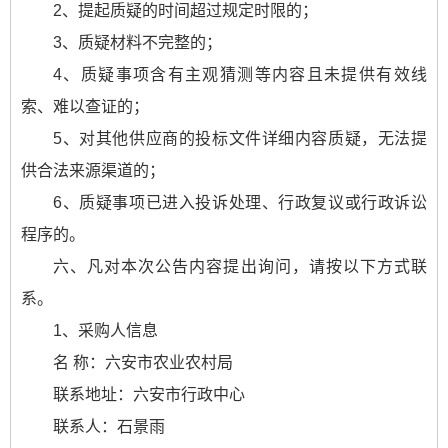
2、提起质疑的时间超过规定时限的；
3、质疑材料不完整的；
4、质疑事项含有主观猜测等内容且未提供有效线
索、难以查证的；
5、对其他供应商的投标文件详细内容质疑，无法提
供合法来源渠道的；
6、质疑事项已进入投诉处理、行政复议或行政诉讼
程序的。
六、凡对本次公告内容提出询问，请按以下方式联
系。
1、采购人信息
名 称：六安市农业农村局
联系地址：六安市行政中心
联系人：石景雨