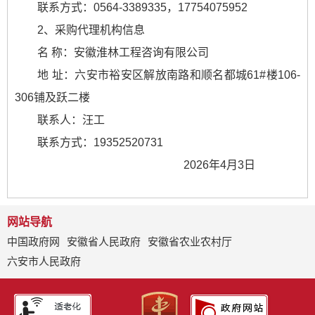
联系方式：0564-3389335，17754075952
2、采购代理机构信息
名 称：安徽淮林工程咨询有限公司
地 址：六安市裕安区解放南路和顺名都城61#楼106-
306铺及跃二楼
联系人：汪工
联系方式：19352520731
2026年4月3日
网站导航
中国政府网
安徽省人民政府
安徽省农业农村厅
六安市人民政府