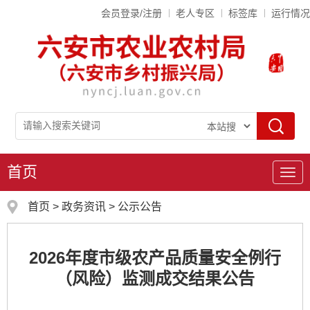
会员登录/注册
老人专区
标签库
运行情况
首页
导
航
首页
>
政务资讯
>
公示公告
2026年度市级农产品质量安全例行
（风险）监测成交结果公告