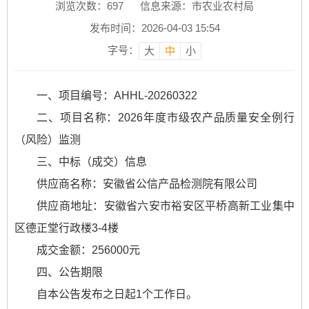
浏览次数：
697
信息来源：市农业农村局
发布时间：2026-04-03 15:54
字号：
大
中
小
一、项目编号：AHHL-20260322
二、项目名称：2026年度市级农产品质量安全例行
（风险）监测
三、中标（成交）信息
供应商名称：安徽省公信产品检测院有限公司
供应商地址：安徽省六安市裕安区平桥高新工业集中
区德正堂行政楼3-4楼
成交金额：256000元
四、公告期限
自本公告发布之日起1个工作日。