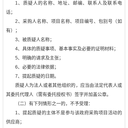
1、质疑人的名称、地址、邮编、联系人及联系电
话；
2、采购人名称、项目名称、项目编号、包别号（如
有）；
3、被质疑人名称；
4、具体的质疑事项、基本事实及必要的证明材料；
5、明确的请求及主张；
6、必要的法律依据；
7、提起质疑的日期。
质疑人为法人或者其他组织的，应当由法定代表人或
其委托代理人（需有委托授权书）签字并加盖公章。
（二）有下列情形之一的，不予受理：
1、提起质疑的主体不是参与该政府采购项目活动的
供应商；