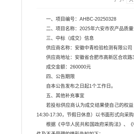
一、项目编号：AHBC-20250328
二、项目名称：2025年六安市农产品质量
三、中标（成交）信息
供应商名称：安徽中青检验检测有限公司
供应商地址：安徽省合肥市高新区合欢路3
成交金额：260000元
四、公告期限
自本公告发布之日起1个工作日。
五、其他补充事宜
若投标供应商认为成交结果使自己的权益受
14:30-17:30，节假日休息）以书面形式
根据《中华人民共和国政府采购法》、《
件及不予受理的情形告知如下：