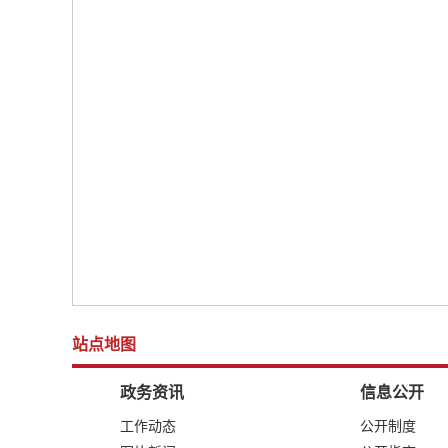
站点地图
政务资讯
信息公开
工作动态
公开制度