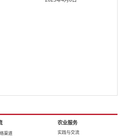
流
农业服务
实践与交流
网络渠道