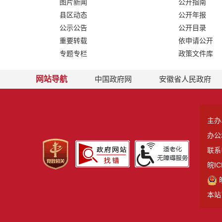
图片新闻
公开指南
县区动态
公开年报
公示公告
公开目录
重要转载
依申请公开
专题专栏
政策文件库
网站导航
中国政府网
安徽省人民政府
主办
办公
联系电
皖IC
本站