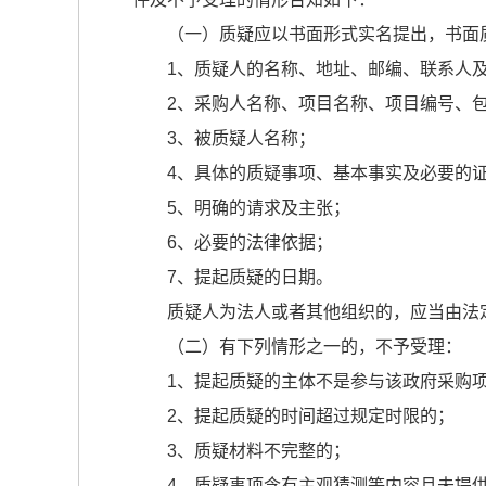
（一）质疑应以书面形式实名提出，书面
1、质疑人的名称、地址、邮编、联系人
2、采购人名称、项目名称、项目编号、
3、被质疑人名称；
4、具体的质疑事项、基本事实及必要的
5、明确的请求及主张；
6、必要的法律依据；
7、提起质疑的日期。
质疑人为法人或者其他组织的，应当由法
（二）有下列情形之一的，不予受理：
1、提起质疑的主体不是参与该政府采购
2、提起质疑的时间超过规定时限的；
3、质疑材料不完整的；
4、质疑事项含有主观猜测等内容且未提