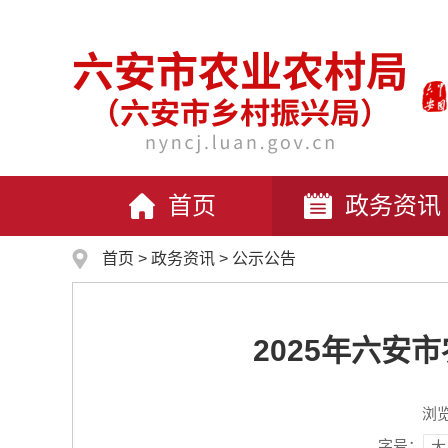
首页
政务资讯
首页
>
政务资讯
>
公示公告
2025年六安
浏
字号：
大