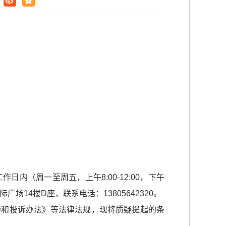
（周一至周五，上午8:00-12:00，下午
场14楼D座，联系电话：13805642320。
疑和投诉办法》等法律法规，现将质疑提起的条