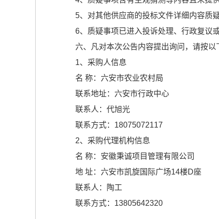
5、对其他供应商的投标文件详细内容质
6、质疑事项已进入投诉处理、行政复议
六、凡对本次公告内容提出询问，请按以
1、采购人信息
名 称：六安市农业农村局
联系地址：六安市行政中心
联系人：代旭光
联系方式：18075072117
2、采购代理机构信息
名 称：安徽秉诚项目管理有限公司
地 址：六安市凯旋国际广场14楼D座
联系人：陶工
联系方式：13805642320