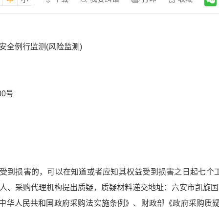
安全例行监测(风险监测)
0号
到损害的，可以在知道或者应知其权益受到损害之日起七个工作日内
向采购人、采购代理机构提出质疑，质疑材料递交地址：六安市凯旋国际广
中华人民共和国政府采购法实施条例》、财政部《政府采购质