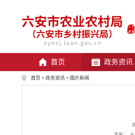
首页
政务资讯
首页
>
政务资讯
>
图片新闻
字号：
大