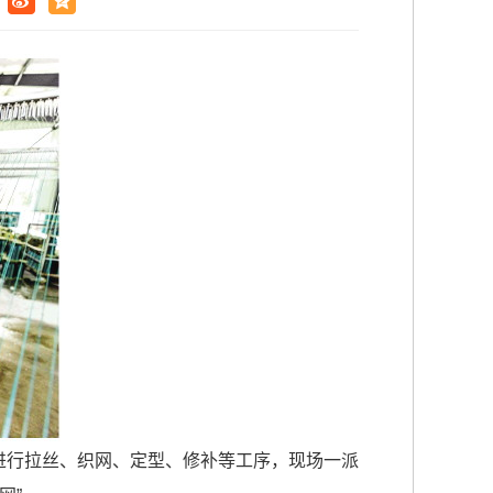
进行拉丝、织网、定型、修补等工序，现场一派