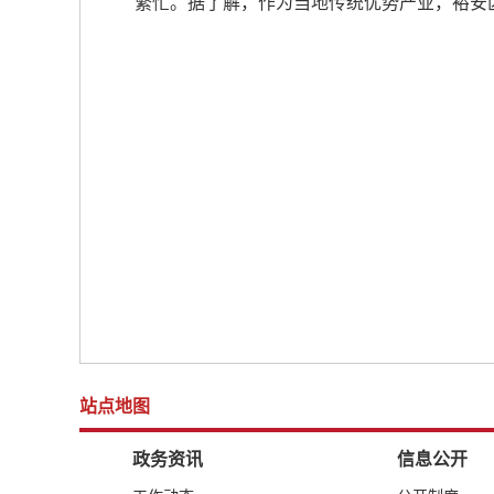
繁忙。据了解，作为当地传统优势产业，裕安
站点地图
政务资讯
信息公开