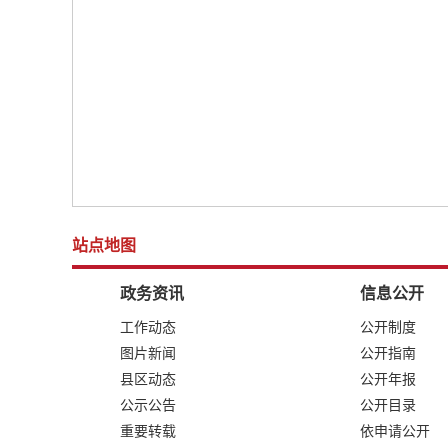
站点地图
政务资讯
信息公开
工作动态
公开制度
图片新闻
公开指南
县区动态
公开年报
公示公告
公开目录
重要转载
依申请公开