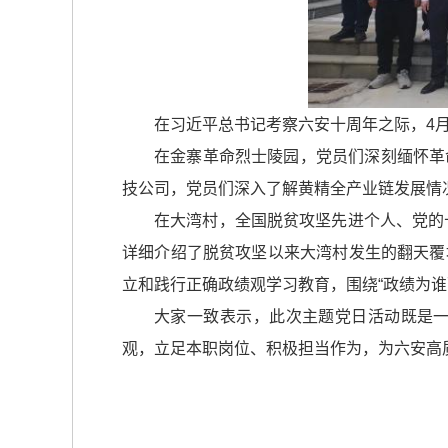
在习近平总书记考察六安十周年之际，4月
在金寨革命烈士陵园，党员们深刻缅怀革
技公司，党员们深入了解黄精全产业链发展情
在大湾村，全国脱贫攻坚先进个人、党的
详细介绍了脱贫攻坚以来大湾村发生的翻天覆
立和践行正确政绩观学习教育，围绕“政绩为谁
大家一致表示，此次主题党日活动既是
观，立足本职岗位、积极担当作为，为六安高