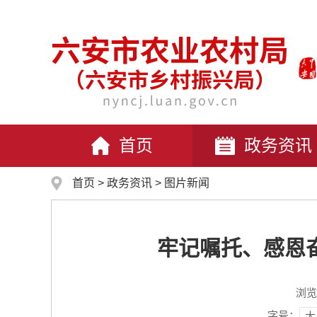
首页
政务资讯
首页
>
政务资讯
>
图片新闻
牢记嘱托、感恩
浏览
字号：
大