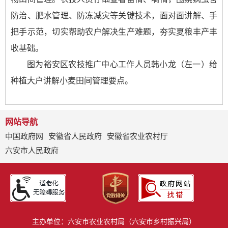
防治、肥水管理、防冻减灾等关键技术，面对面讲解、手
把手示范，切实帮助农户解决生产难题，夯实夏粮丰产丰
收基础。
图为裕安区农技推广中心工作人员韩小龙（左一）给
种植大户讲解小麦田间管理要点。
网站导航
中国政府网
安徽省人民政府
安徽省农业农村厅
六安市人民政府
主办单位：六安市农业农村局（六安市乡村振兴局）