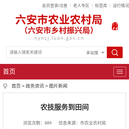
会员登录/注册
老人专区
标签库
运行情况
首页
导
航
首页
>
政务资讯
>
图片新闻
农技服务到田间
浏览次数：
684
信息来源：市农业农村局