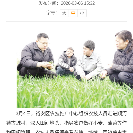
发布时间：2026-03-06 15:32
字号：
大
中
小
3月4日，裕安区农技推广中心组织农技人员走进顺河
镇古城村，深入田间地头，指导农户做好小麦、油菜等作
物田间管理。农技人员仔细查看苗情、墒情，围绕病虫害