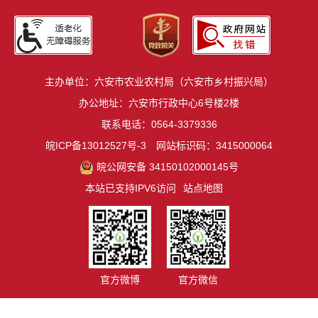
主办单位：六安市农业农村局（六安市乡村振兴局）
办公地址：六安市行政中心6号楼2楼
联系电话：0564-3379336
皖ICP备13012527号-3
网站标识码：3415000064
皖公网安备 34150102000145号
本站已支持IPV6访问
站点地图
官方微博
官方微信