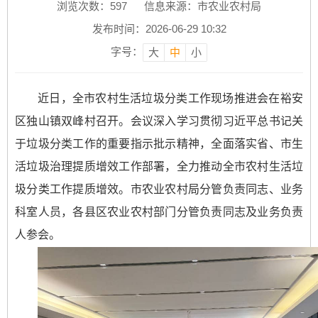
浏览次数：
597
信息来源：市农业农村局
发布时间：2026-06-29 10:32
字号：
大
中
小
近日，全市农村生活垃圾分类工作现场推进会在裕安
区独山镇双峰村召开。会议深入学习贯彻习近平总书记关
于垃圾分类工作的重要指示批示精神，全面落实省、市生
活垃圾治理提质增效工作部署，全力推动全市农村生活垃
圾分类工作提质增效。市农业农村局分管负责同志、业务
科室人员，各县区农业农村部门分管负责同志及业务负责
人参会。