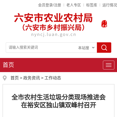
会员登录/注册
老人专区
标签库
运行情况
首页
导
航
首页
>
政务资讯
>
工作动态
全市农村生活垃圾分类现场推进会
在裕安区独山镇双峰村召开