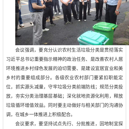
会议强调，要充分认识农村生活垃圾分类是贯彻落实
习近平总书记重要指示精神的政治任务、是改善农村人居
环境推进乡村绿色发展的迫切需要、是建设宜居宜业和美
乡村的重要组成部分。各级农业农村部门要紧扣职能定
位，抓实源头减量，守牢垃圾分类前端防线；规范分类投
放，夯实分类治理基层基础；深化就地资源化利用，释放
垃圾循环增值效益。同时要主动做好与相关部门的沟通协
调，在城乡一体推进上积极配合。
会议要求，要坚持试点先行、分批推进，因地制宜探