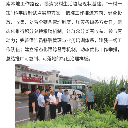
索本地工作路径，摸清农村生活垃圾现状基础，“一村一
策” 科学编制试点实施方案，把准工作推进方向；健全投
放、收集、处置全链条管理制度，压实各级各方责任；常
态化推行积分兑换激励机制，让群众分类有收益、参与有
动力；完善保洁员薪酬管理与业务培训体系，建强一线工
作队伍；建立常态化跟踪督导机制，动态优化工作举措，
总结推广可复制、可落地的特色治理样板。