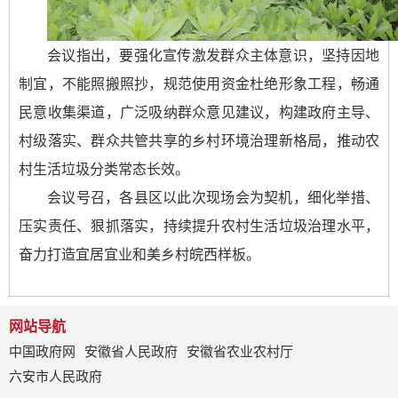
会议指出，要强化宣传激发群众主体意识，坚持因地
制宜，不能照搬照抄，规范使用资金杜绝形象工程，畅通
民意收集渠道，广泛吸纳群众意见建议，构建政府主导、
村级落实、群众共管共享的乡村环境治理新格局，推动农
村生活垃圾分类常态长效。
会议号召，各县区以此次现场会为契机，细化举措、
压实责任、狠抓落实，持续提升农村生活垃圾治理水平，
奋力打造宜居宜业和美乡村皖西样板。
网站导航
中国政府网
安徽省人民政府
安徽省农业农村厅
六安市人民政府