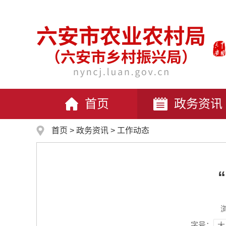
首页
政务资讯
首页
>
政务资讯
>
工作动态
字号：
大