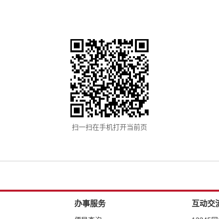
扫一扫在手机打开当前页
办事服务
互动交