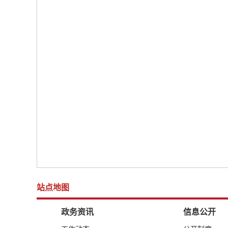
站点地图
政务资讯
信息公开