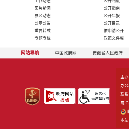
工作动态
公开制度
图片新闻
公开指南
县区动态
公开年报
公示公告
公开目录
重要转载
依申请公开
专题专栏
政策文件库
网站导航
中国政府网
安徽省人民政府
主办
办公
联系电
皖IC
本站