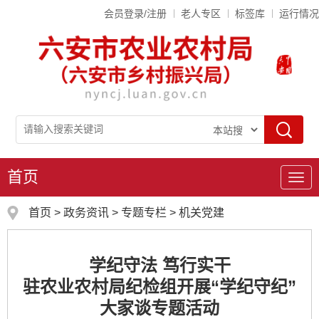
会员登录/注册
老人专区
标签库
运行情况
首页
导
航
首页
>
政务资讯
>
专题专栏
>
机关党建
学纪守法 笃行实干
驻农业农村局纪检组开展“学纪守纪”
大家谈专题活动