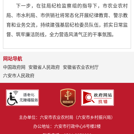
下一步，在驻局纪检监察组的指导下，市农业农村
局、市水利局、市供销社将常态化开展纪律教育、警示教
育和业务交流，持续建强基层纪检委员队伍，抓实日常监
督、筑牢廉洁防线，全力营造风清气正的干事氛围。
网站导航
中国政府网
安徽省人民政府
安徽省农业农村厅
六安市人民政府
主办单位：六安市农业农村局（六安市乡村振兴局）
办公地址：六安市行政中心6号楼2楼