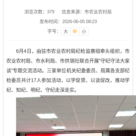
浏览次数：
379
信息来源：市农业农村局
发布时间：2026-06-05 08:23
字号：
大
中
小
6月4日，由驻市农业农村局纪检监察组牵头组织，市
农业农村局、市水利局、市供销社联合开展“守纪守法大家
谈”专题交流活动。三家单位机关纪委委员、局属各支部纪
检委员共计17人参加活动，以学促思、以谈促改，推动学
纪、知纪、明纪、守纪走深走实。