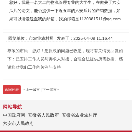
您好，我是一名大二的物流管理专业的大学生，在做关于六安
瓜片的论文，能否提供一下近五年的六安瓜片的产销数据，如
果可以请发送至我的邮箱，我的邮箱是1120381511@qq.com
回复单位：市农业农村局
发表于：2025-04-09 11:16:44
尊敬的市民，您好！您反映的问题已收悉，现将有关情况回复如
下：已安排工作人员与诉求人对接，合理合法提供所需数据。感
谢您对我们工作的关注与支持！
返回列表
<
上一留言
|
下一留言
>
网站导航
中国政府网
安徽省人民政府
安徽省农业农村厅
六安市人民政府