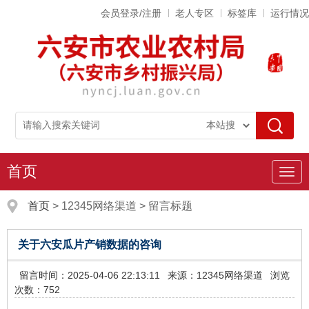
会员登录/注册
老人专区
标签库
运行情况
首页
导
航
首页
>
12345网络渠道
>
留言标题
关于六安瓜片产销数据的咨询
留言时间：2025-04-06 22:13:11
来源：12345网络渠道
浏览
次数：752