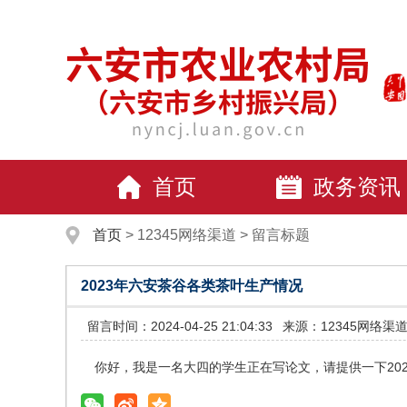
首页
政务资讯
首页
>
12345网络渠道
>
留言标题
2023年六安茶谷各类茶叶生产情况
留言时间：2024-04-25 21:04:33
来源：12345网络渠
你好，我是一名大四的学生正在写论文，请提供一下20