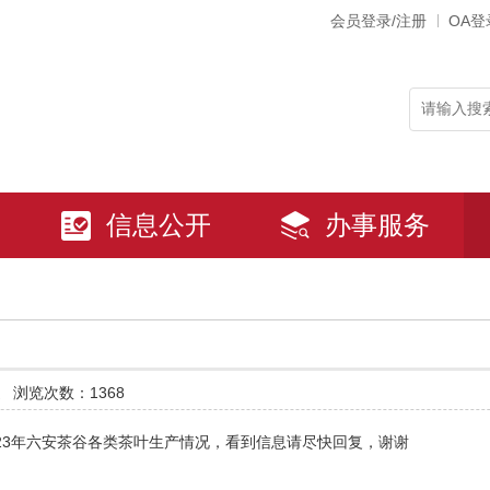
会员登录/注册
OA登
信息公开
办事服务
道
浏览次数：1368
23年六安茶谷各类茶叶生产情况，看到信息请尽快回复，谢谢