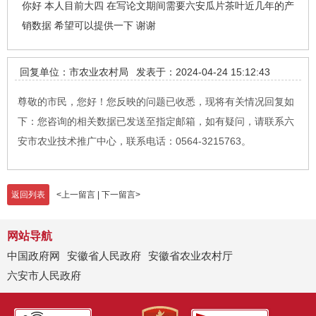
你好 本人目前大四 在写论文期间需要六安瓜片茶叶近几年的产
销数据 希望可以提供一下 谢谢
回复单位：市农业农村局
发表于：2024-04-24 15:12:43
尊敬的市民，您好！您反映的问题已收悉，现将有关情况回复如
下：您咨询的相关数据已发送至指定邮箱，如有疑问，请联系六
安市农业技术推广中心，联系电话：0564-3215763。
返回列表
<
上一留言
|
下一留言
>
网站导航
中国政府网
安徽省人民政府
安徽省农业农村厅
六安市人民政府