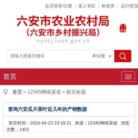
会员登录/注册
老人专区
标签库
运行情况
首页
导
航
首页
>
12345网络渠道
>
留言标题
查询六安瓜片茶叶近几年的产销数据
留言时间：2024-04-23 23:18:21
来源：12345网络渠道
浏览
次数：1401