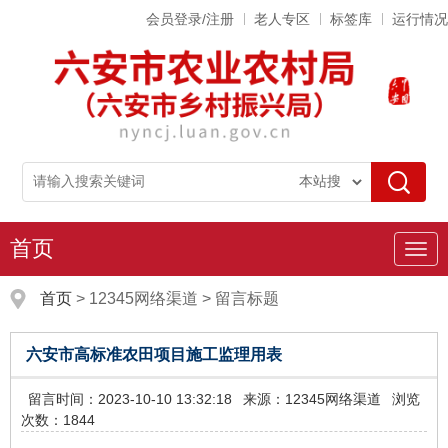
会员登录/注册
老人专区
标签库
运行情况
首页
导
航
首页
>
12345网络渠道
>
留言标题
六安市高标准农田项目施工监理用表
留言时间：2023-10-10 13:32:18
来源：12345网络渠道
浏览
次数：1844