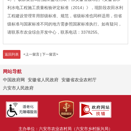
利水电工程施工质量检验评定标准（2014）》，现阶段农田水利
工程建设管理常用部级标准、规范，省级标准也同样适用，但省
级标准与国家标准不同的地方需参照国家标准执行。如有疑问，
请联系市农业综合开发中心，联系电话：3378255。
返回列表
<
上一留言
|
下一留言
>
网站导航
中国政府网
安徽省人民政府
安徽省农业农村厅
六安市人民政府
主办单位：六安市农业农村局（六安市乡村振兴局）