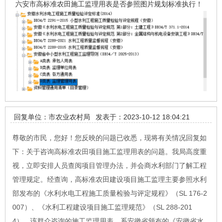
六安市高标准农田施工监理用表是否参照图片规划标准执行！
回复单位：市农业农村局
发表于：2023-10-12 18:04:21
尊敬的市民，您好！您反映的问题已收悉，现将有关情况回复如
下：关于咨询高标准农田项目施工监理用表的问题。我局高度重
视，立即安排人员查阅项目管理办法，并会商水利部门了解工程
管理规定。经查询，高标准农田建设项目施工监理主要参照水利
部发布的《水利水电工程施工质量检验与评定规程》（SL 176-2
007）、《水利工程建设项目施工监理规范》（SL 288-201
4）。该群众咨询的施工监理用表，系安徽省颁布的《安徽省水