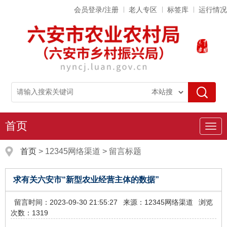
会员登录/注册
老人专区
标签库
运行情况
首页
导
航
首页
>
12345网络渠道
>
留言标题
求有关六安市“新型农业经营主体的数据”
留言时间：2023-09-30 21:55:27
来源：12345网络渠道
浏览
次数：1319