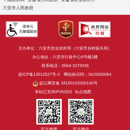
六安市人民政府
主办单位：六安市农业农村局（六安市乡村振兴局）
办公地址：六安市行政中心6号楼2楼
联系电话：0564-3379336
皖ICP备13012527号-3
网站标识码：3415000064
皖公网安备 34150102000145号
本站已支持IPV6访问
站点地图
官方微博
官方微信