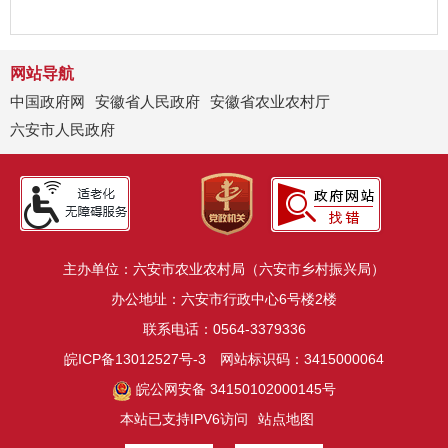
网站导航
中国政府网
安徽省人民政府
安徽省农业农村厅
六安市人民政府
主办单位：六安市农业农村局（六安市乡村振兴局）
办公地址：六安市行政中心6号楼2楼
联系电话：0564-3379336
皖ICP备13012527号-3
网站标识码：3415000064
皖公网安备 34150102000145号
本站已支持IPV6访问
站点地图