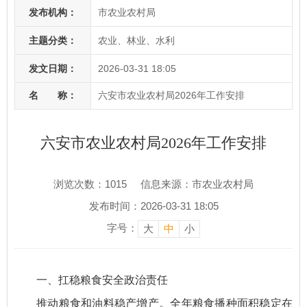
发布机构：
市农业农村局
主题分类：
农业、林业、水利
发文日期：
2026-03-31 18:05
名 称：
六安市农业农村局2026年工作安排
六安市农业农村局2026年工作安排
浏览次数：
1015
信息来源：市农业农村局
发布时间：2026-03-31 18:05
字号：
大
中
小
一、
扛稳粮食安全政治责任
推动粮食和油料稳产增产。
全年粮食播种面积
稳定
在