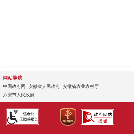
网站导航
中国政府网
安徽省人民政府
安徽省农业农村厅
六安市人民政府