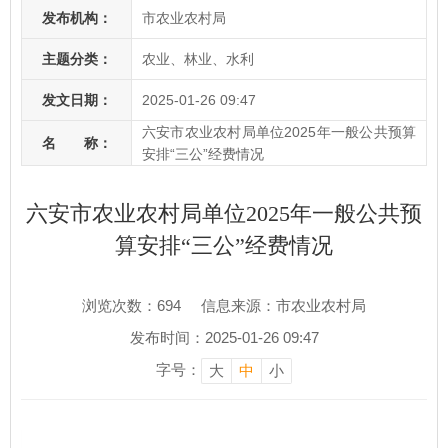
发布机构：
市农业农村局
主题分类：
农业、林业、水利
发文日期：
2025-01-26 09:47
六安市农业农村局单位2025年一般公共预算
名 称：
安排“三公”经费情况
六安市农业农村局单位2025年一般公共预
算安排“三公”经费情况
浏览次数：
694
信息来源：市农业农村局
发布时间：2025-01-26 09:47
字号：
大
中
小