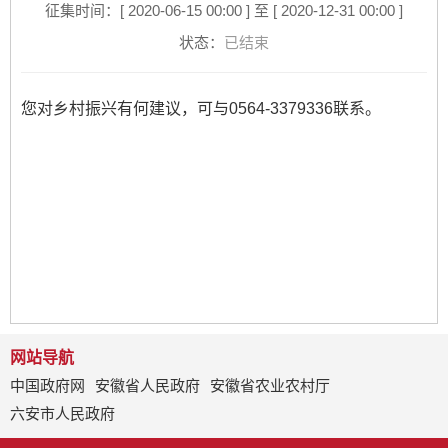
征集时间：[ 2020-06-15 00:00 ] 至 [ 2020-12-31 00:00 ]
状态：
已结束
您对乡村振兴有何建议，可与0564-3379336联系。
网站导航
中国政府网
安徽省人民政府
安徽省农业农村厅
六安市人民政府