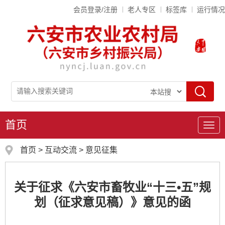
会员登录/注册
老人专区
标签库
运行情况
首页
导
航
首页
>
互动交流
>
意见征集
关于征求《六安市畜牧业“十三•五”规
划（征求意见稿）》意见的函