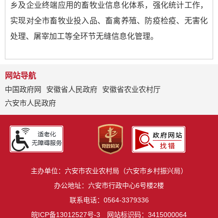
乡及企业终端应用的畜牧业信息化体系，强化统计工作，
实现对全市畜牧业投入品、畜禽养殖、防疫检疫、无害化
处理、屠宰加工等全环节无缝信息化管理。
网站导航
中国政府网
安徽省人民政府
安徽省农业农村厅
六安市人民政府
主办单位：六安市农业农村局（六安市乡村振兴局）
办公地址：六安市行政中心6号楼2楼
联系电话：0564-3379336
皖ICP备13012527号-3
网站标识码：3415000064