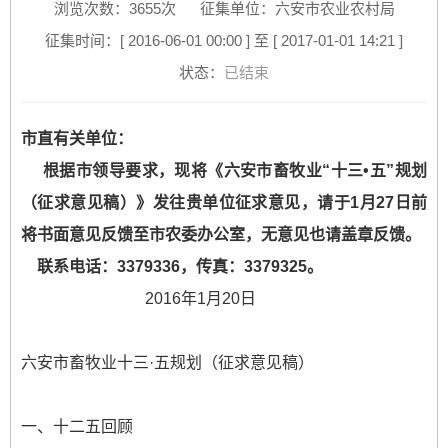
浏览次数：
3655
次
征集单位：六安市农业农村局
征集时间：[ 2016-06-01 00:00 ] 至 [ 2017-01-01 14:21 ]
状态：
已结束
市直有关单位：
根据市领导要求，现将《六安市畜牧业“十三•五”规划
（征求意见稿）》
发往贵单位征求意见，请于1月27日前
将书面意见反馈至市农委办公室，无意见也请盖章反馈。
联系电话：3379336，传真：3379325。
2016年1月20日
六安市畜牧业十三·五规划（征求意见稿）
一、十二五回顾