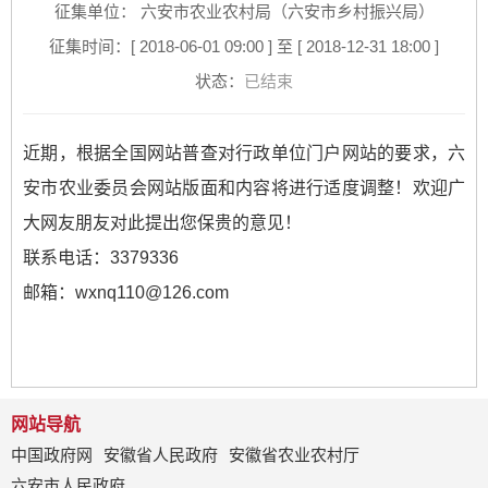
征集单位： 六安市农业农村局（六安市乡村振兴局）
征集时间：[ 2018-06-01 09:00 ] 至 [ 2018-12-31 18:00 ]
状态：
已结束
近期，根据全国网站普查对行政单位门户网站的要求，六
安市农业委员会网站版面和内容将进行适度调整！欢迎广
大网友朋友对此提出您保贵的意见！
联系电话：3379336
邮箱：
wxnq110@126.com
网站导航
中国政府网
安徽省人民政府
安徽省农业农村厅
六安市人民政府