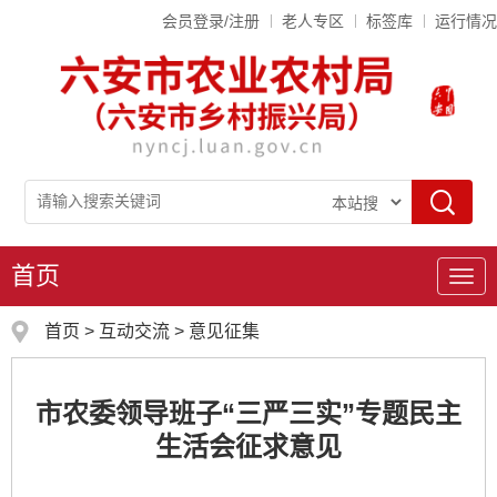
会员登录/注册
老人专区
标签库
运行情况
首页
导
航
首页
>
互动交流
>
意见征集
市农委领导班子“三严三实”专题民主
生活会征求意见