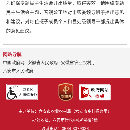
为确保专题民主生活会开出质量、取得实效，请围绕专题
民主生活会主题，客观公正地对市农委领导班子提出意见
和建议，对每位班子成员个人和县处级领导干部提出具体
的意见建议。
网站导航
中国政府网
安徽省人民政府
安徽省农业农村厅
六安市人民政府
主办单位：六安市农业农村局（六安市乡村振兴局）
办公地址：六安市行政中心6号楼2楼
联系电话：0564-3379336