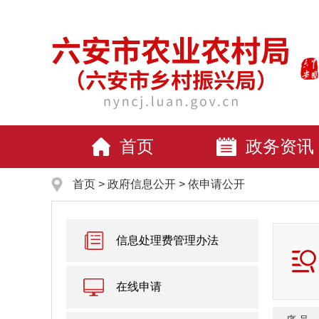
首页
政务资讯
首页
>
政府信息公开
> 依申请公开
信息处理费管理办法
在线申请