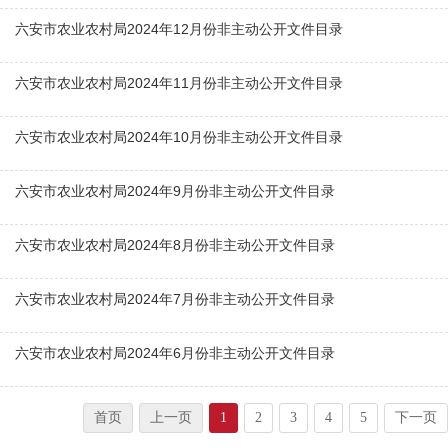
六安市农业农村局2024年12月份非主动公开文件目录
六安市农业农村局2024年11月份非主动公开文件目录
六安市农业农村局2024年10月份非主动公开文件目录
六安市农业农村局2024年9月份非主动公开文件目录
六安市农业农村局2024年8月份非主动公开文件目录
六安市农业农村局2024年7月份非主动公开文件目录
六安市农业农村局2024年6月份非主动公开文件目录
首页
上一页
1
2
3
4
5
下一页