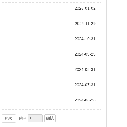
2025-01-02
2024-11-29
2024-10-31
2024-09-29
2024-08-31
2024-07-31
2024-06-26
确认
尾页
跳至