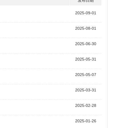
发布日期
2025-09-01
2025-08-01
2025-06-30
2025-05-31
2025-05-07
2025-03-31
2025-02-28
2025-01-26