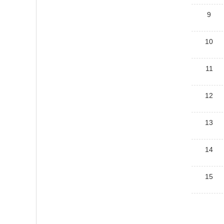
9
10
11
12
13
14
15