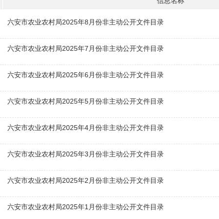
信息名称
六安市农业农村局2025年8月份非主动公开文件目录
六安市农业农村局2025年7月份非主动公开文件目录
六安市农业农村局2025年6月份非主动公开文件目录
六安市农业农村局2025年5月份非主动公开文件目录
六安市农业农村局2025年4月份非主动公开文件目录
六安市农业农村局2025年3月份非主动公开文件目录
六安市农业农村局2025年2月份非主动公开文件目录
六安市农业农村局2025年1月份非主动公开文件目录