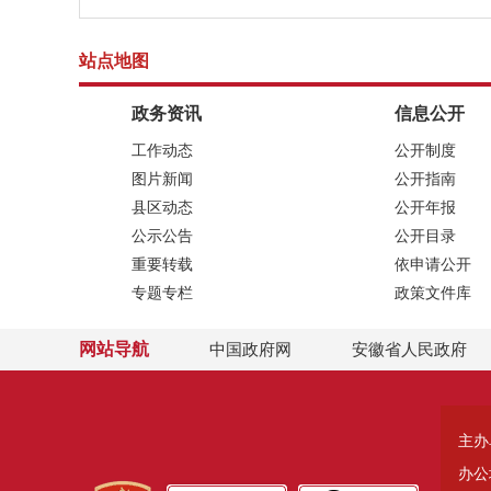
站点地图
政务资讯
信息公开
工作动态
公开制度
图片新闻
公开指南
县区动态
公开年报
公示公告
公开目录
重要转载
依申请公开
专题专栏
政策文件库
网站导航
中国政府网
安徽省人民政府
主办
办公