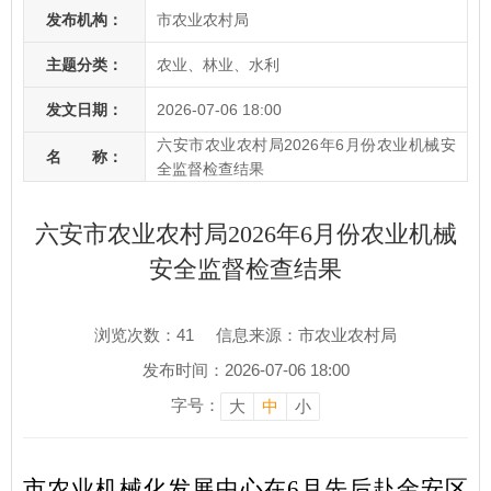
发布机构：
市农业农村局
主题分类：
农业、林业、水利
发文日期：
2026-07-06 18:00
六安市农业农村局2026年6月份农业机械安
名 称：
全监督检查结果
六安市农业农村局2026年6月份农业机械
安全监督检查结果
浏览次数：
41
信息来源：市农业农村局
发布时间：2026-07-06 18:00
字号：
大
中
小
市农业机械化发展中心在
6
月先后赴
金安区