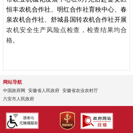
恒丰农机合作社、明红合作社育秧中心、春
泉农机合作社、舒城县国转农机合作社
开展
农机安全生产风险点检查，检查结果均合
格。
网站导航
中国政府网
安徽省人民政府
安徽省农业农村厅
六安市人民政府